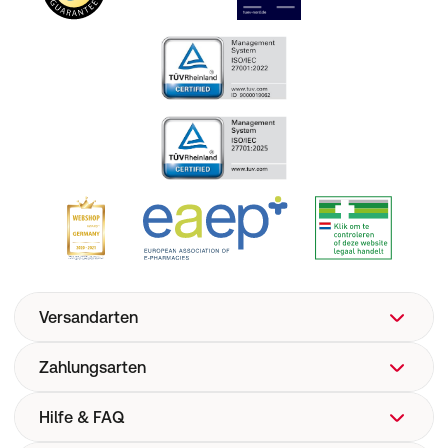
Versandarten
Zahlungsarten
Hilfe & FAQ