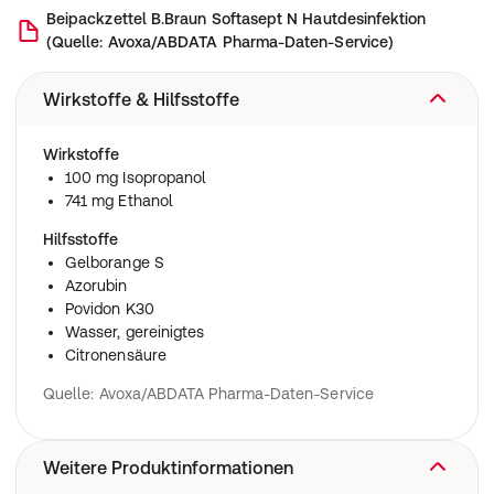
Beipackzettel
B.Braun Softasept N Hautdesinfektion
(
Quelle: Avoxa/ABDATA Pharma-Daten-Service
)
Wirkstoffe & Hilfsstoffe
Wirkstoffe
100 mg Isopropanol
741 mg Ethanol
Hilfsstoffe
Gelborange S
Azorubin
Povidon K30
Wasser, gereinigtes
Citronensäure
Quelle: Avoxa/ABDATA Pharma-Daten-Service
Weitere Produktinformationen