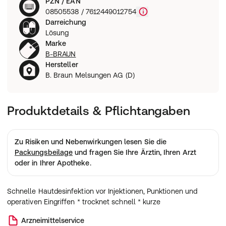
PZN / EAN
08505538 / 7612449012754
Darreichung
Lösung
Marke
B-BRAUN
Hersteller
B. Braun Melsungen AG (D)
Produktdetails & Pflichtangaben
Zu Risiken und Nebenwirkungen lesen Sie die
Packungsbeilage
und fragen Sie Ihre Ärztin, Ihren Arzt
oder in Ihrer Apotheke.
Schnelle Hautdesinfektion vor Injektionen, Punktionen und
operativen Eingriffen * trocknet schnell * kurze
Arzneimittelservice