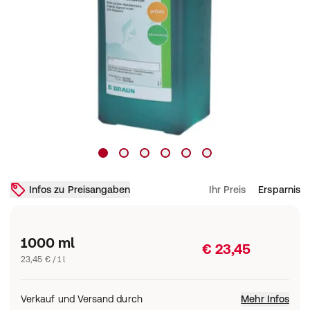
Infos zu Preisangaben
Ihr Preis
Ersparnis
1000 ml
€ 23,45
23,45 € / 1 l
Verkauf und Versand durch
Mehr Infos