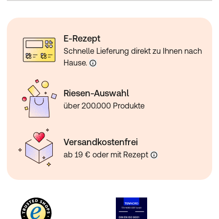
E-Rezept
Schnelle Lieferung direkt zu Ihnen nach
Hause.
Riesen-Auswahl
über 200.000 Produkte
Versandkostenfrei
ab 19 € oder mit Rezept