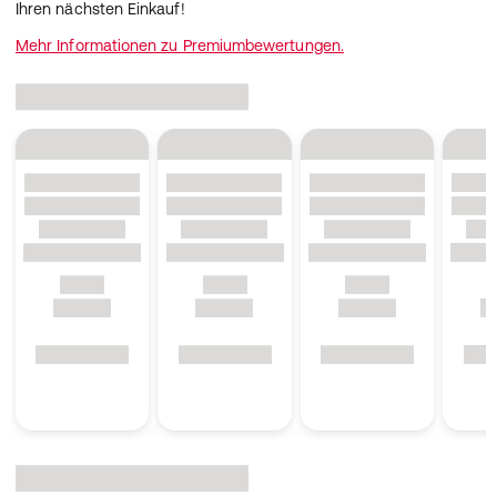
Ihren nächsten Einkauf!
Mehr Informationen zu Premiumbewertungen.