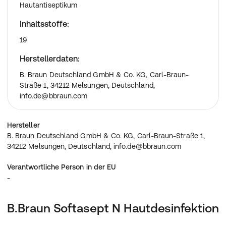
Hautantiseptikum
Inhaltsstoffe
:
19
Herstellerdaten
:
B. Braun Deutschland GmbH & Co. KG, Carl-Braun-
Straße 1, 34212 Melsungen, Deutschland,
info.de@bbraun.com
Hersteller
B. Braun Deutschland GmbH & Co. KG, Carl-Braun-Straße 1,
34212 Melsungen, Deutschland, info.de@bbraun.com
Verantwortliche Person in der EU
-
B.Braun Softasept N Hautdesinfektion