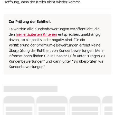
Hoffnung, dass der Krebs nicht wieder kommt.
Zur Prüfung der Echtheit
Es werden alle Kundenbewertungen veröffentlicht, die
den
hier erläuterten Kriterien
entsprechen, unabhängig
davon, ob sie positiv oder negativ sind. Für die
Verifizierung der (Premium-) Bewertungen erfolgt keine
Überprüfung der Echtheit von Kundenbewertungen. Mehr
Informationen finden Sie in unserer Hilfe unter "Fragen zu
Kundenbewertungen" und dann unter "So überprüfen wir
Kundenbewertungen".