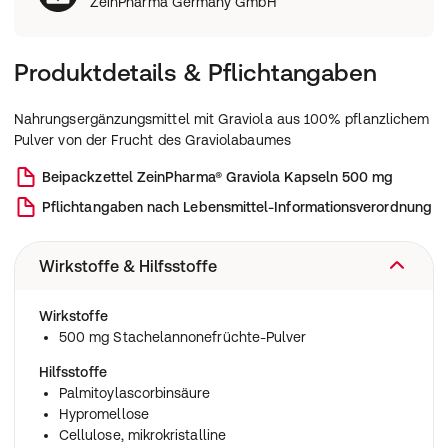
ZeinPharma Germany GmbH
Produktdetails & Pflichtangaben
Nahrungsergänzungsmittel mit Graviola aus 100% pflanzlichem
Pulver von der Frucht des Graviolabaumes
Beipackzettel
ZeinPharma® Graviola Kapseln 500 mg
Pflichtangaben nach Lebensmittel-Informationsverordnung
Wirkstoffe & Hilfsstoffe
Wirkstoffe
500 mg Stachelannonefrüchte-Pulver
Hilfsstoffe
Palmitoylascorbinsäure
Hypromellose
Cellulose, mikrokristalline