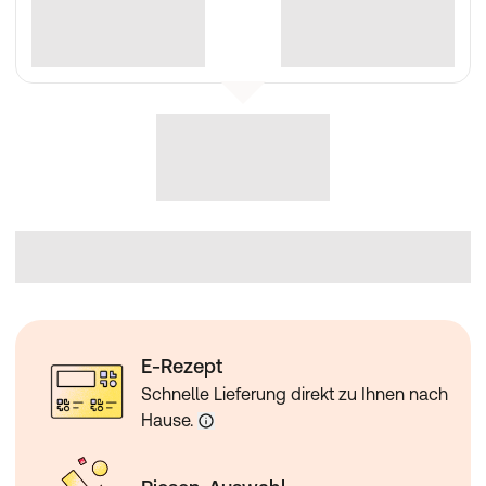
E-Rezept
Schnelle Lieferung direkt zu Ihnen nach
Hause.