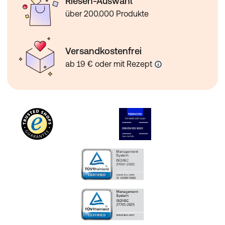
Riesen-Auswahl
über 200.000 Produkte
Versandkostenfrei
ab 19 € oder mit Rezept