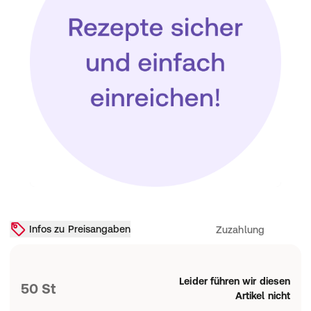
Infos zu Preisangaben
Zuzahlung
Leider führen wir diesen
50 St
Artikel nicht