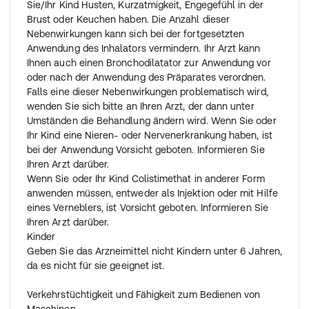
Sie/Ihr Kind Husten, Kurzatmigkeit, Engegefühl in der
Brust oder Keuchen haben. Die Anzahl dieser
Nebenwirkungen kann sich bei der fortgesetzten
Anwendung des Inhalators vermindern. Ihr Arzt kann
Ihnen auch einen Bronchodilatator zur Anwendung vor
oder nach der Anwendung des Präparates verordnen.
Falls eine dieser Nebenwirkungen problematisch wird,
wenden Sie sich bitte an Ihren Arzt, der dann unter
Umständen die Behandlung ändern wird. Wenn Sie oder
Ihr Kind eine Nieren- oder Nervenerkrankung haben, ist
bei der Anwendung Vorsicht geboten. Informieren Sie
Ihren Arzt darüber.
Wenn Sie oder Ihr Kind Colistimethat in anderer Form
anwenden müssen, entweder als Injektion oder mit Hilfe
eines Verneblers, ist Vorsicht geboten. Informieren Sie
Ihren Arzt darüber.
Kinder
Geben Sie das Arzneimittel nicht Kindern unter 6 Jahren,
da es nicht für sie geeignet ist.
Verkehrstüchtigkeit und Fähigkeit zum Bedienen von