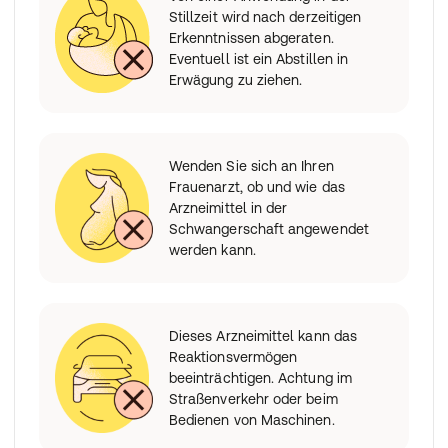
Stillzeit wird nach derzeitigen
Erkenntnissen abgeraten.
Eventuell ist ein Abstillen in
Erwägung zu ziehen.
Wenden Sie sich an Ihren
Frauenarzt, ob und wie das
Arzneimittel in der
Schwangerschaft angewendet
werden kann.
Dieses Arzneimittel kann das
Reaktionsvermögen
beeinträchtigen. Achtung im
Straßenverkehr oder beim
Bedienen von Maschinen.