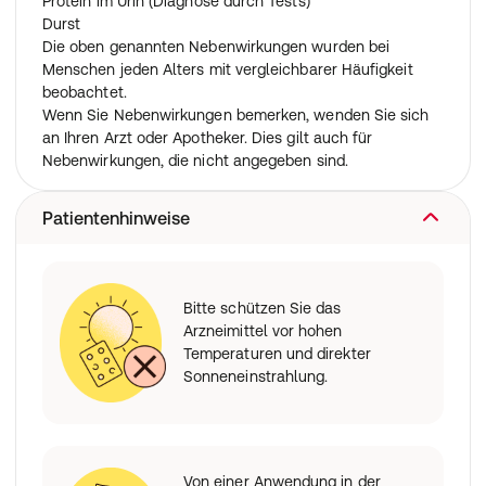
Protein im Urin (Diagnose durch Tests)
Durst
Die oben genannten Nebenwirkungen wurden bei
Menschen jeden Alters mit vergleichbarer Häufigkeit
beobachtet.
Wenn Sie Nebenwirkungen bemerken, wenden Sie sich
an Ihren Arzt oder Apotheker. Dies gilt auch für
Nebenwirkungen, die nicht angegeben sind.
Patientenhinweise
Bitte schützen Sie das
Arzneimittel vor hohen
Temperaturen und direkter
Sonneneinstrahlung.
Von einer Anwendung in der