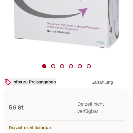
Infos zu Preisangaben
Zuzahlung
Derzeit nicht
56 St
verfügbar
Derzeit nicht lieferbar