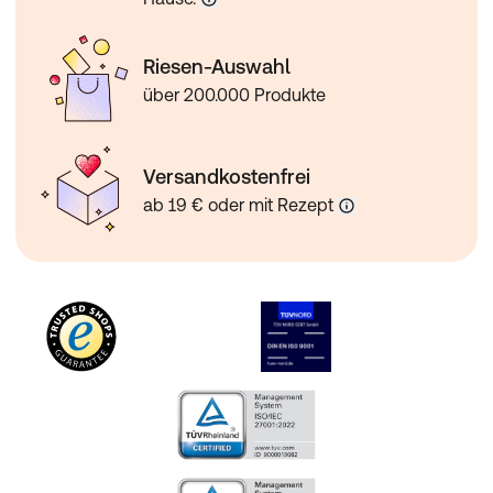
Riesen-Auswahl
über 200.000 Produkte
Versandkostenfrei
ab 19 € oder mit Rezept