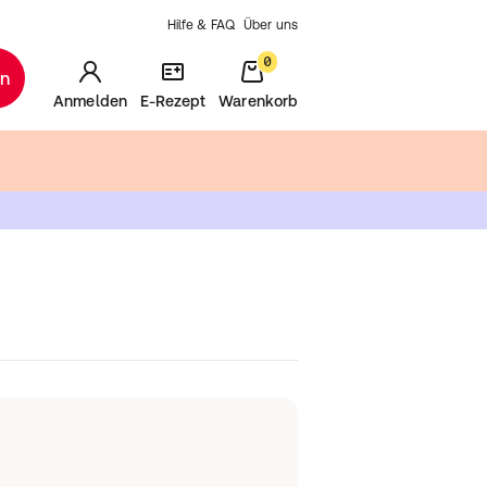
Hilfe & FAQ
Über uns
0
en
Anmelden
E-Rezept
Warenkorb