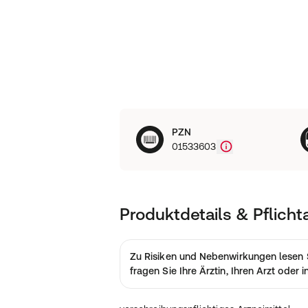
PZN
01533603
Produktdetails & Pflich
Zu Risiken und Nebenwirkungen lesen 
fragen Sie Ihre Ärztin, Ihren Arzt oder 