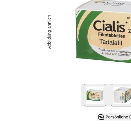
Abbildung ähnlich
nächstes Bild
Persönliche 