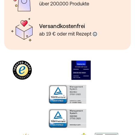
über 200.000 Produkte
Versandkostenfrei
ab 19 € oder mit Rezept