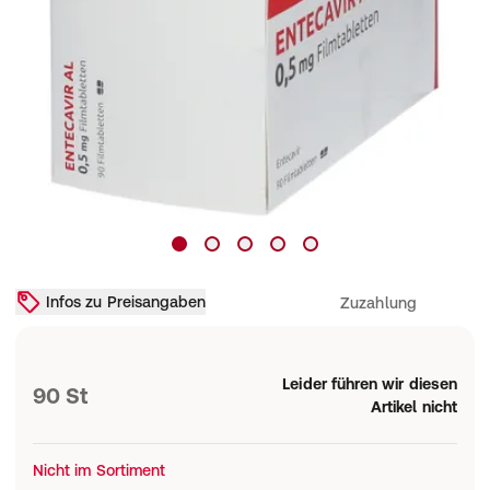
Infos zu Preisangaben
Zuzahlung
Leider führen wir diesen
90 St
Artikel nicht
Nicht im Sortiment