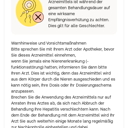
Arzneimittels ist während der
gesamten Behandlungsdauer auf
eine wirksame
Empfängnisverhütung zu achten.
Dies gilt für alle Geschlechter.
Warnhinweise und Vorsichtsmaßnahmen
Bitte sprechen Sie mit Ihrem Arzt oder Apotheker, bevor
Sie dieses Arzneimittel einnehmen,
wenn Sie jemals eine Nierenerkrankung (-
funktionsstörung) hatten; informieren Sie dann bitte
Ihren Arzt. Dies ist wichtig, denn das Arzneimittel wird
aus dem Körper durch die Nieren ausgeschieden und es
kann nötig sein, Ihre Dosis oder Ihr Dosierungsschema
anzupassen.
Brechen Sie die Anwendung des Arzneimittels nur auf
Anraten Ihres Arztes ab, da sich nach Abbruch der
Behandlung Ihre Hepatitis verschlechtern kann. Nach
dem Ende der Behandlung mit dem Arzneimittel wird Ihr
Arzt Sie auch weiterhin einige Monate lang regelmäßig
zur Nachkontrolle einbestellen und dabei