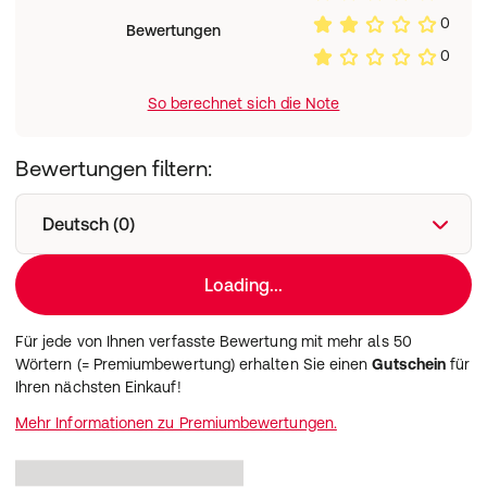
0
Bewertungen
0
So berechnet sich die Note
Bewertungen filtern:
Deutsch (0)
Loading...
Für jede von Ihnen verfasste Bewertung mit mehr als 50
Wörtern (= Premiumbewertung) erhalten Sie einen
Gutschein
für
Ihren nächsten Einkauf!
Mehr Informationen zu Premiumbewertungen.