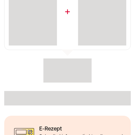
E-Rezept