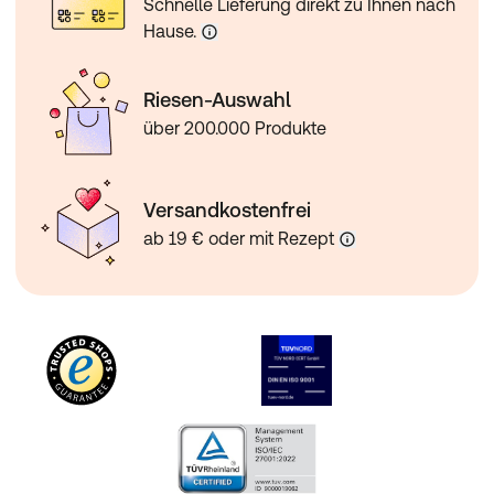
Schnelle Lieferung direkt zu Ihnen nach
Hause.
Riesen-Auswahl
über 200.000 Produkte
Versandkostenfrei
ab 19 € oder mit Rezept