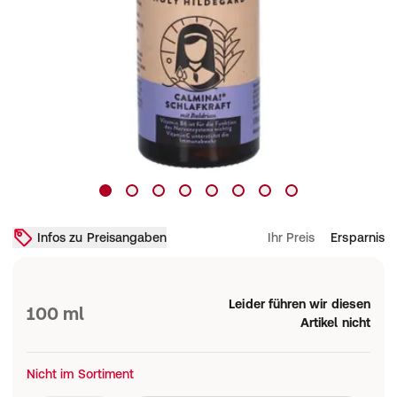
Infos zu Preisangaben
Ihr Preis
Ersparnis
Leider führen wir diesen
100 ml
Artikel nicht
Nicht im Sortiment