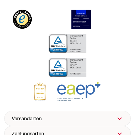
Versandarten
Zahlungsarten