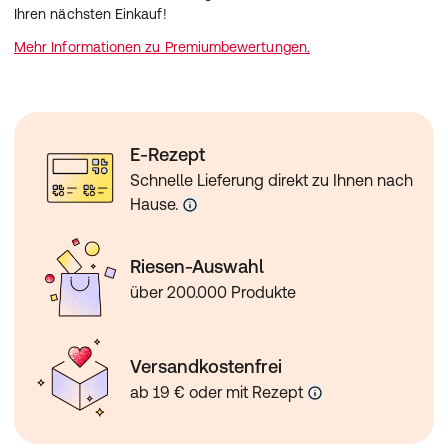
Ihren nächsten Einkauf!
Mehr Informationen zu Premiumbewertungen.
E-Rezept
Schnelle Lieferung direkt zu Ihnen nach
Hause.
Riesen-Auswahl
über 200.000 Produkte
Versandkostenfrei
ab 19 € oder mit Rezept