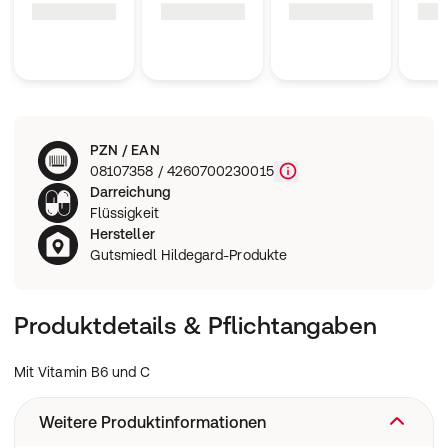
PZN / EAN
08107358 / 4260700230015
Darreichung
Flüssigkeit
Hersteller
Gutsmiedl Hildegard-Produkte
Produktdetails & Pflichtangaben
Mit Vitamin B6 und C
Weitere Produktinformationen