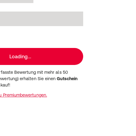
Loading...
erfasste Bewertung mit mehr als 50
wertung) erhalten Sie einen
Gutschein
nkauf!
zu Premiumbewertungen.