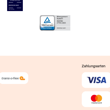
Zahlungsarten