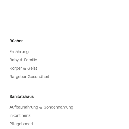
Bücher
Ernährung
Baby & Familie
Körper & Geist
Ratgeber Gesundheit
Sanitätshaus
Aufbaunahrung & Sondennahrung
Inkontinenz
Pflegebedarf