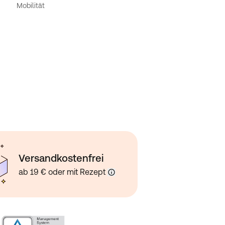
Mobilität
Versandkostenfrei
ab 19 € oder mit Rezept