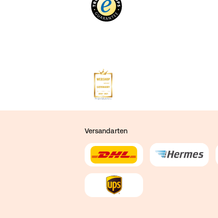
Versandarten