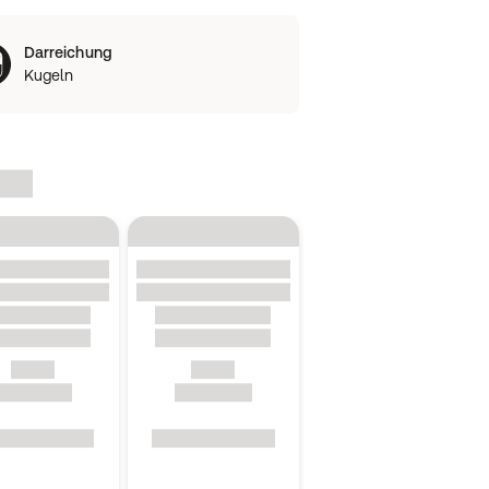
Darreichung
Kugeln