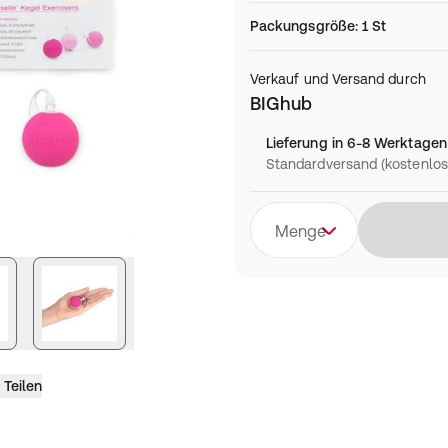
Packungsgröße
:
1 St
Verkauf und Versand durch
BIGhub
Lieferung in 6-8 Werktagen
Standardversand (kostenlos
Menge
Teilen