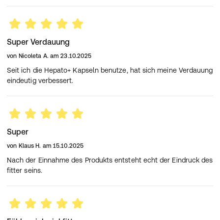
Super Verdauung
von
Nicoleta A.
am
23.10.2025
Seit ich die Hepato+ Kapseln benutze, hat sich meine Verdauung
eindeutig verbessert.
Super
von
Klaus H.
am
15.10.2025
Nach der Einnahme des Produkts entsteht echt der Eindruck des
fitter seins.