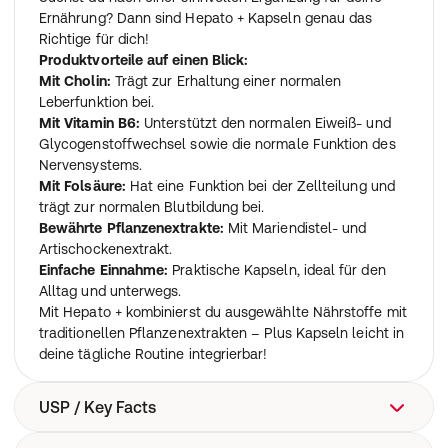
Ernährung? Dann sind Hepato + Kapseln genau das
Richtige für dich!
Produktvorteile auf einen Blick:
Mit Cholin:
Trägt zur Erhaltung einer normalen
Leberfunktion bei.
Mit Vitamin B6:
Unterstützt den normalen Eiweiß- und
Glycogenstoffwechsel sowie die normale Funktion des
Nervensystems.
Mit Folsäure:
Hat eine Funktion bei der Zellteilung und
trägt zur normalen Blutbildung bei.
Bewährte Pflanzenextrakte:
Mit Mariendistel- und
Artischockenextrakt.
Einfache Einnahme:
Praktische Kapseln, ideal für den
Alltag und unterwegs.
Mit Hepato + kombinierst du ausgewählte Nährstoffe mit
traditionellen Pflanzenextrakten – Plus Kapseln leicht in
deine tägliche Routine integrierbar!
USP / Key Facts