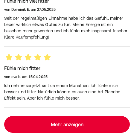
Fühle mich viel fitter
von
Doiminik E.
am
27.05.2025
Seit der regelmäßigen Einnahme habe ich das Gefühl, meiner
Leber wirklich etwas Gutes zu tun. Meine Energie ist ein
bisschen mehr geworden und ich fühle mich insgesamt frischer.
Klare Kaufempfehlung!
Fühle mich fitter
von
eva b.
am
15.04.2025
Ich nehme sie jetzt seit ca einem Monat ein. Ich fühle mich
besser und fitter. Natürlich könnte es auch eine Art Placebo
Effekt sein. Aber ich fühle mich besser.
Mehr anzeigen