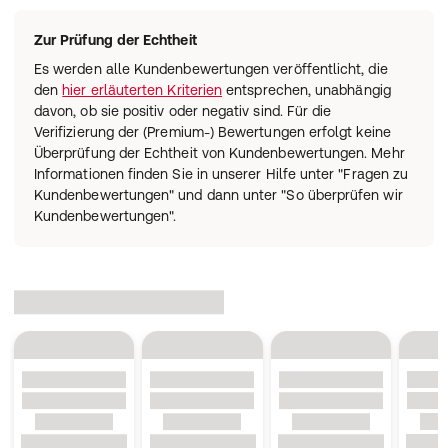
Zur Prüfung der Echtheit
Es werden alle Kundenbewertungen veröffentlicht, die
den
hier erläuterten Kriterien
entsprechen, unabhängig
davon, ob sie positiv oder negativ sind. Für die
Verifizierung der (Premium-) Bewertungen erfolgt keine
Überprüfung der Echtheit von Kundenbewertungen. Mehr
Informationen finden Sie in unserer Hilfe unter "Fragen zu
Kundenbewertungen" und dann unter "So überprüfen wir
Kundenbewertungen".