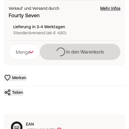
Verkauf und Versand durch
Mehr Infos
Fourty Seven
Lieferung in 3-4 Werktagen
Standardversand (ab € 4,90)
Lädt
In den Warenkorb
Menge
Merken
Teilen
EAN