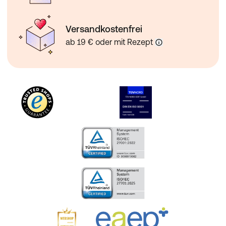
Versandkostenfrei
ab 19 € oder mit Rezept