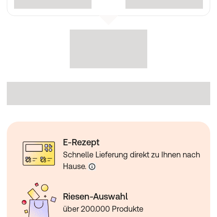
E-Rezept
Schnelle Lieferung direkt zu Ihnen nach
Hause.
Riesen-Auswahl
über 200.000 Produkte