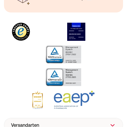
Versandarten