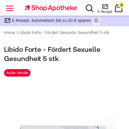
0
Menü
E-Rezept
E-Rezept: Automatisch bis zu 20 € sparen.
Home
Libido Forte - Fördert Sexuelle Gesundheit 5 stk
Libido Forte - Fördert Sexuelle
Gesundheit 5 stk
Außer Handel