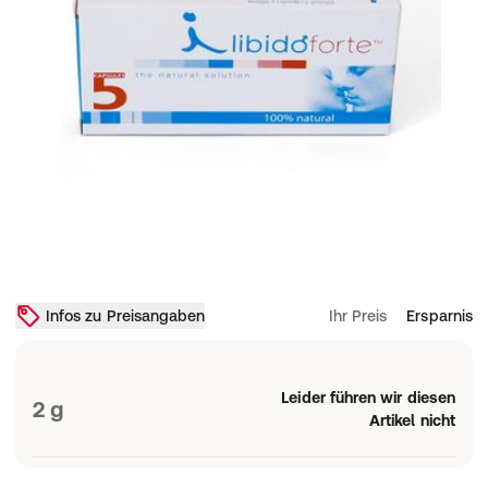
Infos zu Preisangaben
Ihr Preis
Ersparnis
Leider führen wir diesen
2 g
Artikel nicht