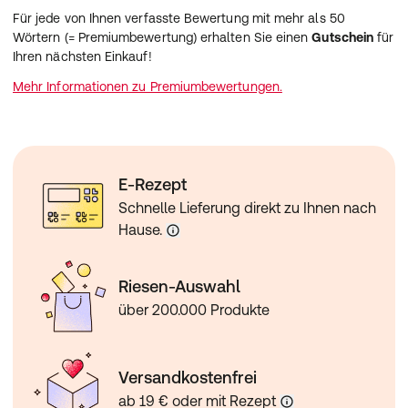
Für jede von Ihnen verfasste Bewertung mit mehr als 50
Wörtern (= Premiumbewertung) erhalten Sie einen
Gutschein
für
Ihren nächsten Einkauf!
Mehr Informationen zu Premiumbewertungen.
E-Rezept
Schnelle Lieferung direkt zu Ihnen nach
Hause.
Riesen-Auswahl
über 200.000 Produkte
Versandkostenfrei
ab 19 € oder mit Rezept