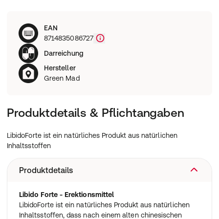
EAN
8714835086727
Darreichung
Hersteller
Green Mad
Produktdetails & Pflichtangaben
LibidoForte ist ein natürliches Produkt aus natürlichen
Inhaltsstoffen
Produktdetails
Libido Forte - Erektionsmittel
LibidoForte ist ein natürliches Produkt aus natürlichen
Inhaltsstoffen, dass nach einem alten chinesischen