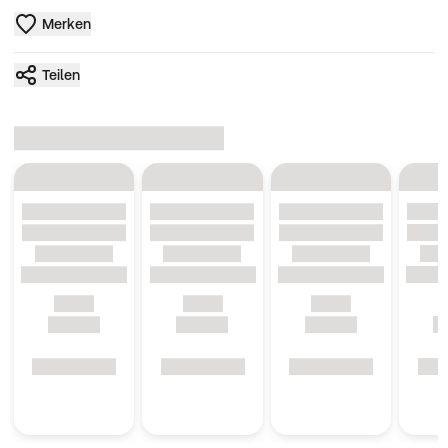
Merken
Teilen