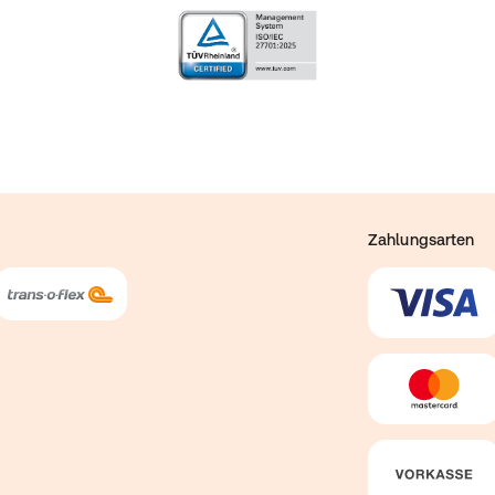
Zahlungsarten