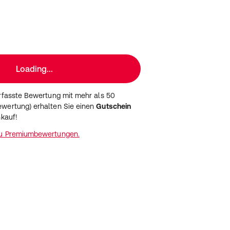
Loading...
erfasste Bewertung mit mehr als 50
wertung) erhalten Sie einen
Gutschein
nkauf!
zu Premiumbewertungen.