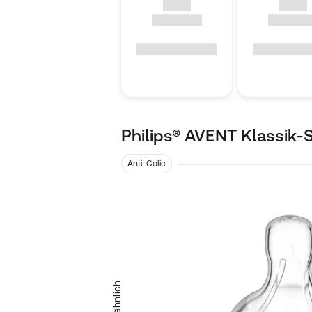
Philips® AVENT Klassik-
Anti-Colic