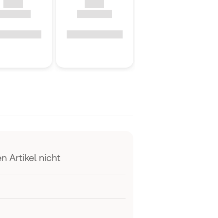
n Artikel nicht