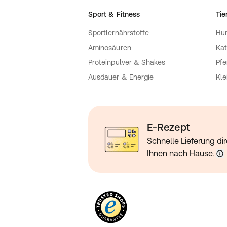
Sport & Fitness
Tie
Sportlernährstoffe
Hu
Aminosäuren
Kat
Proteinpulver & Shakes
Pfe
Ausdauer & Energie
Kle
E-Rezept
Schnelle Lieferung dir
Ihnen nach Hause.