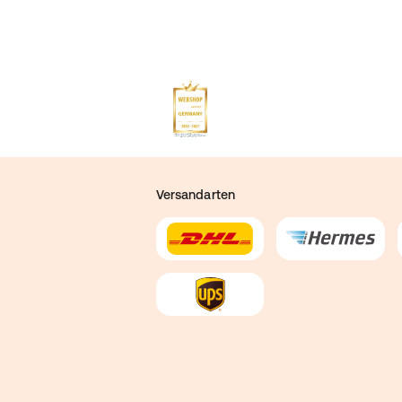
Versandarten