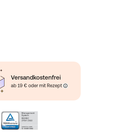
Versandkostenfrei
ab 19 € oder mit Rezept