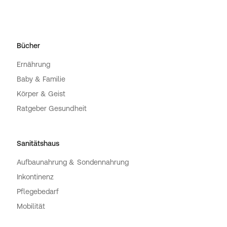
Bücher
Ernährung
Baby & Familie
Körper & Geist
Ratgeber Gesundheit
Sanitätshaus
Aufbaunahrung & Sondennahrung
Inkontinenz
Pflegebedarf
Mobilität