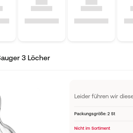
Sauger 3 Löcher
Leider führen wir diese
Packungsgröße
:
2 St
Nicht im Sortiment