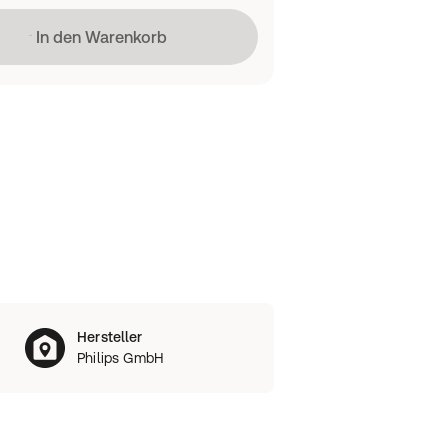
Lädt
In den Warenkorb
Hersteller
Philips GmbH