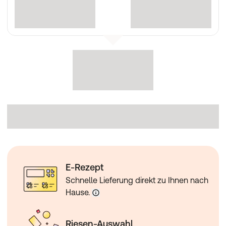
E-Rezept
Schnelle Lieferung direkt zu Ihnen nach
Hause.
Riesen-Auswahl