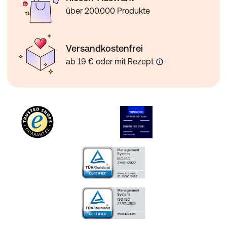
über 200.000 Produkte
Versandkostenfrei
ab 19 € oder mit Rezept