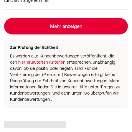
fühlt sich angenehm an
Mehr anzeigen
Zur Prüfung der Echtheit
Es werden alle Kundenbewertungen veröffentlicht, die
den
hier erläuterten Kriterien
entsprechen, unabhängig
davon, ob sie positiv oder negativ sind. Für die
Verifizierung der (Premium-) Bewertungen erfolgt keine
Überprüfung der Echtheit von Kundenbewertungen. Mehr
Informationen finden Sie in unserer Hilfe unter "Fragen zu
Kundenbewertungen" und dann unter "So überprüfen wir
Kundenbewertungen".