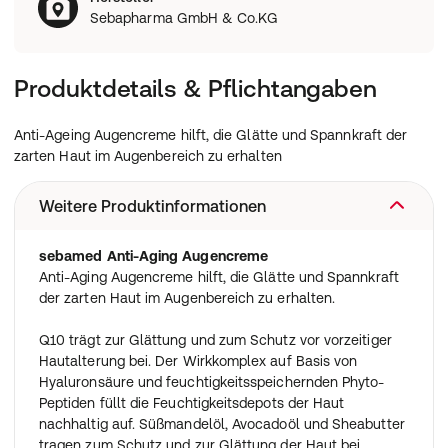
Sebapharma GmbH & Co.KG
Produktdetails & Pflichtangaben
Anti-Ageing Augencreme hilft, die Glätte und Spannkraft der
zarten Haut im Augenbereich zu erhalten
Weitere Produktinformationen
sebamed Anti-Aging
Augencreme
Anti-Aging Augencreme hilft, die Glätte und Spannkraft
der zarten Haut im Augenbereich zu erhalten.
Q10 trägt zur Glättung und zum Schutz vor vorzeitiger
Hautalterung bei. Der Wirkkomplex auf Basis von
Hyaluronsäure und feuchtigkeitsspeichernden Phyto-
Peptiden füllt die Feuchtigkeitsdepots der Haut
nachhaltig auf. Süßmandelöl, Avocadoöl und Sheabutter
tragen zum Schutz und zur Glättung der Haut bei.