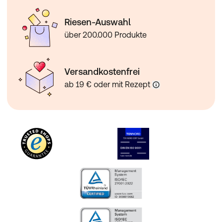
Riesen-Auswahl
über 200.000 Produkte
Versandkostenfrei
ab 19 € oder mit Rezept