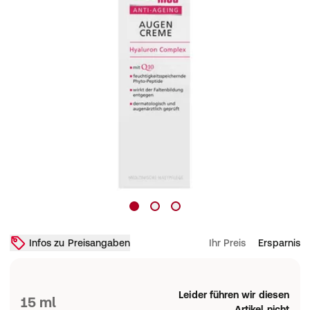
Infos zu Preisangaben
Ihr Preis
Ersparnis
Leider führen wir diesen
15 ml
Artikel nicht