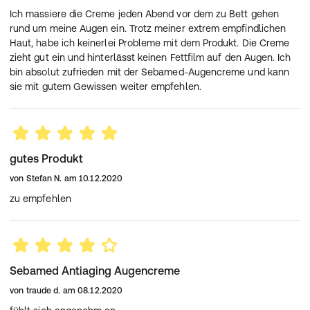
Ich massiere die Creme jeden Abend vor dem zu Bett gehen
rund um meine Augen ein. Trotz meiner extrem empfindlichen
Haut, habe ich keinerlei Probleme mit dem Produkt. Die Creme
zieht gut ein und hinterlässt keinen Fettfilm auf den Augen. Ich
bin absolut zufrieden mit der Sebamed-Augencreme und kann
sie mit gutem Gewissen weiter empfehlen.
gutes Produkt
von
Stefan N.
am
10.12.2020
zu empfehlen
Sebamed Antiaging Augencreme
von
traude d.
am
08.12.2020