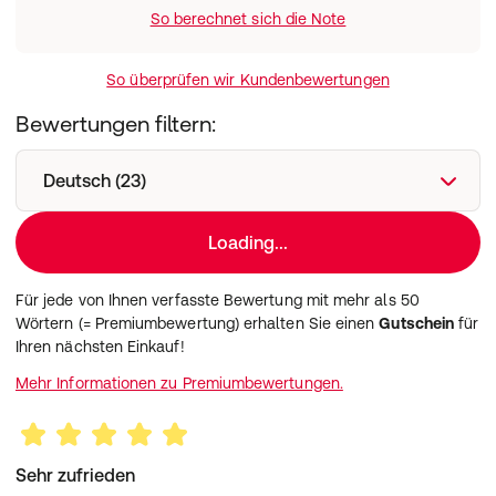
So berechnet sich die Note
So überprüfen wir Kundenbewertungen
Bewertungen filtern:
Deutsch (23)
Loading...
Für jede von Ihnen verfasste Bewertung mit mehr als 50
Wörtern (= Premiumbewertung) erhalten Sie einen
Gutschein
für
Ihren nächsten Einkauf!
Mehr Informationen zu Premiumbewertungen.
Sehr zufrieden