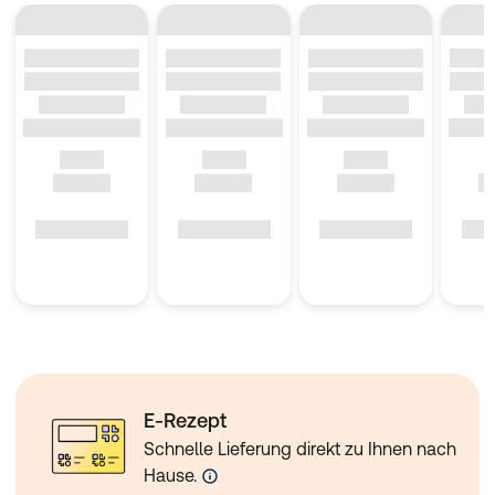
E-Rezept
Schnelle Lieferung direkt zu Ihnen nach
Hause.