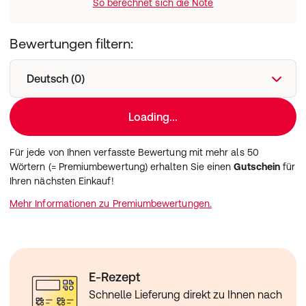
So berechnet sich die Note
Bewertungen filtern:
Deutsch (0)
Loading...
Für jede von Ihnen verfasste Bewertung mit mehr als 50
Wörtern (= Premiumbewertung) erhalten Sie einen
Gutschein
für
Ihren nächsten Einkauf!
Mehr Informationen zu Premiumbewertungen.
E-Rezept
Schnelle Lieferung direkt zu Ihnen nach