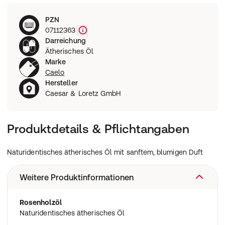
PZN
07112363
Darreichung
Ätherisches Öl
Marke
Caelo
Hersteller
Caesar & Loretz GmbH
Produktdetails & Pflichtangaben
Naturidentisches ätherisches Öl mit sanftem, blumigen Duft
Weitere Produktinformationen
Rosenholzöl
Naturidentisches ätherisches Öl