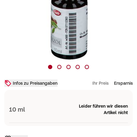
Infos zu Preisangaben
Ihr Preis
Ersparnis
Leider führen wir diesen
10 ml
Artikel nicht