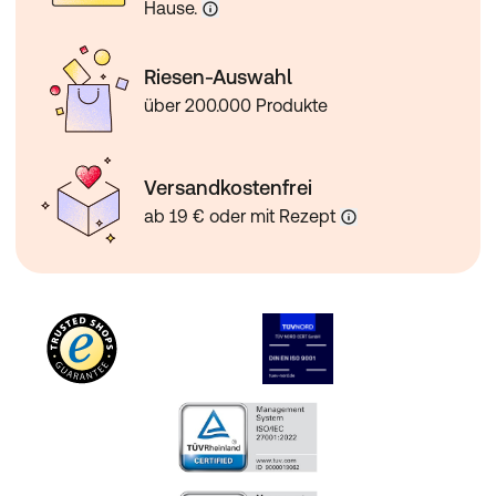
Hause.
Riesen-Auswahl
über 200.000 Produkte
Versandkostenfrei
ab 19 € oder mit Rezept