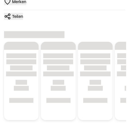
Merken
Teilen