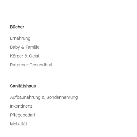
Bücher
Ernährung
Baby & Familie
Körper & Geist
Ratgeber Gesundheit
Sanitätshaus
Aufbaunahrung & Sondennahrung
Inkontinenz
Pflegebedarf
Mobilität