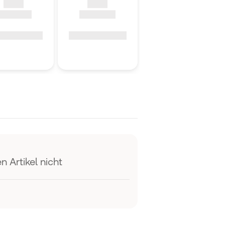
n Artikel nicht