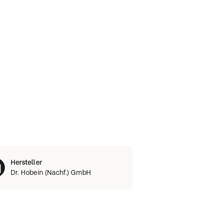
Hersteller
Dr. Hobein (Nachf.) GmbH