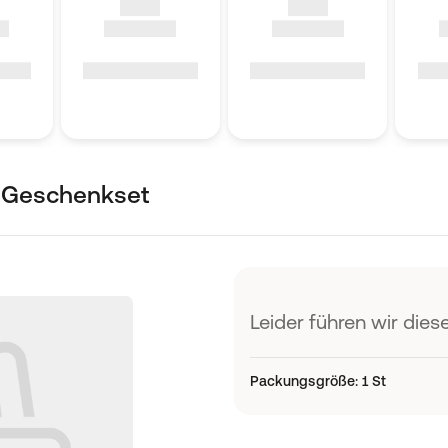
 Geschenkset
Leider führen wir diese
Packungsgröße
:
1 St