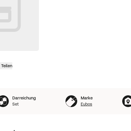
Teilen
Darreichung
Marke
Set
Eubos