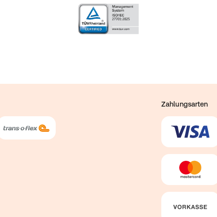
Zahlungsarten