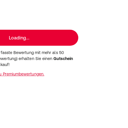
Loading...
erfasste Bewertung mit mehr als 50
wertung) erhalten Sie einen
Gutschein
nkauf!
zu Premiumbewertungen.