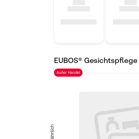
EUBOS® Gesichtspflege
Außer Handel