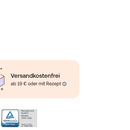
Versandkostenfrei
ab 19 € oder mit Rezept