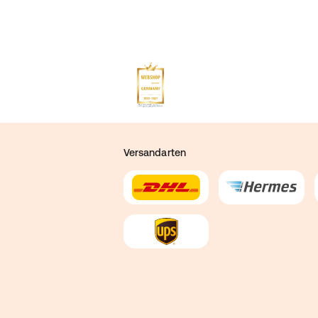
Versandarten