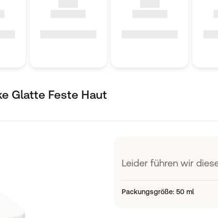
e Glatte Feste Haut
Leider führen wir diese
Packungsgröße
:
50 ml