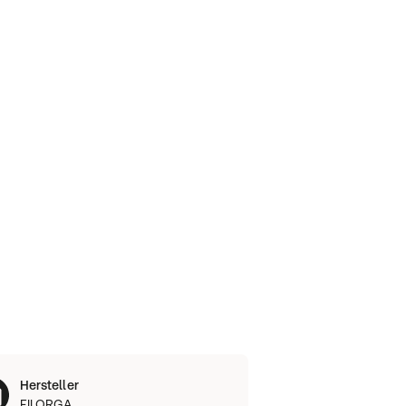
Hersteller
FILORGA