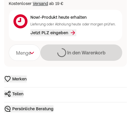
Kostenloser
Versand
ab
19 €
Now!-Produkt heute erhalten
Lieferung oder Abholung heute oder morgen prüfen.
Jetzt PLZ eingeben
Lädt
In den Warenkorb
Menge
Merken
Teilen
Persönliche Beratung