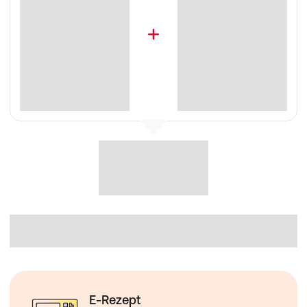
E-Rezept