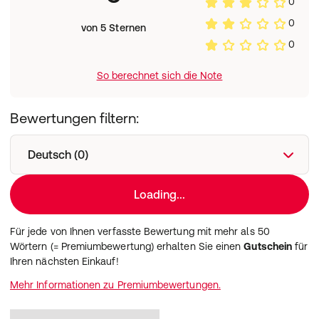
0
0
von 5 Sternen
0
So berechnet sich die Note
Bewertungen filtern:
Deutsch (0)
Loading...
Für jede von Ihnen verfasste Bewertung mit mehr als 50
Wörtern (= Premiumbewertung) erhalten Sie einen
Gutschein
für
Ihren nächsten Einkauf!
Mehr Informationen zu Premiumbewertungen.