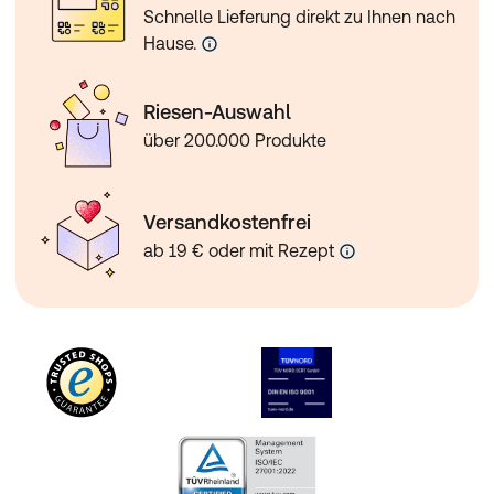
Schnelle Lieferung direkt zu Ihnen nach
Hause.
Riesen-Auswahl
über 200.000 Produkte
Versandkostenfrei
ab 19 € oder mit Rezept