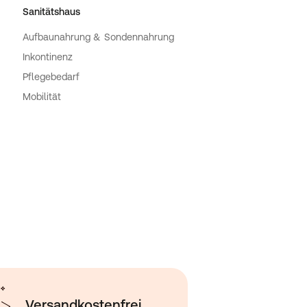
Sanitätshaus
Aufbaunahrung & Sondennahrung
Inkontinenz
Pflegebedarf
Mobilität
Versandkostenfrei