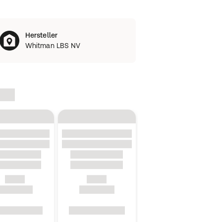
Hersteller
Whitman LBS NV