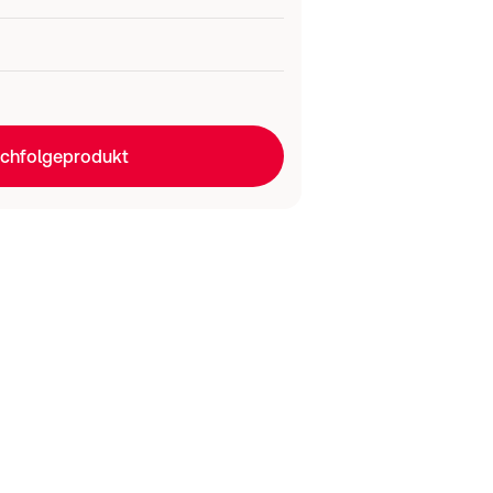
chfolgeprodukt