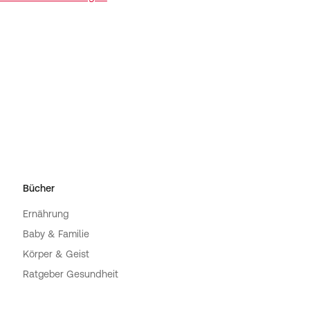
Bücher
Ernährung
Baby & Familie
Körper & Geist
Ratgeber Gesundheit