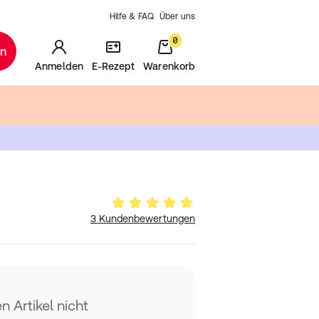
Hilfe & FAQ
Über uns
0
en
Anmelden
E-Rezept
Warenkorb
3 Kundenbewertungen
n Artikel nicht