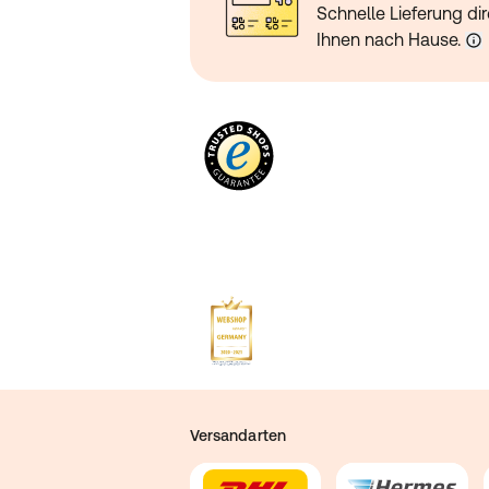
Schnelle Lieferung dir
Ihnen nach Hause.
Versandarten