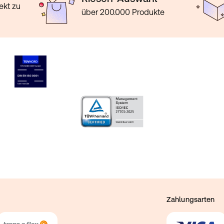
ekt zu
über 200.000 Produkte
Zahlungsarten