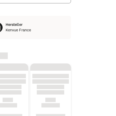
Hersteller
Kenvue France