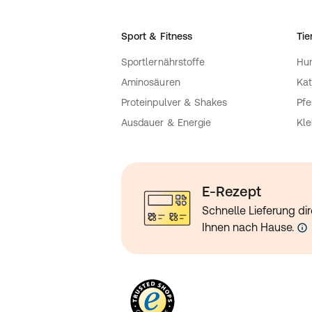
Sport & Fitness
Tie
Sportlernährstoffe
Hu
Aminosäuren
Kat
Proteinpulver & Shakes
Pfe
Ausdauer & Energie
Kle
E-Rezept
Schnelle Lieferung dir
Ihnen nach Hause.