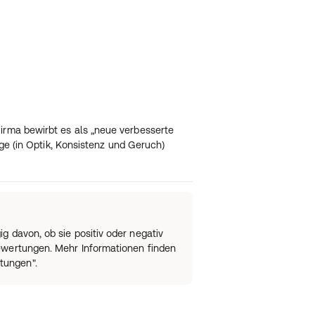
irma bewirbt es als „neue verbesserte
ege (in Optik, Konsistenz und Geruch)
 davon, ob sie positiv oder negativ
bewertungen. Mehr Informationen finden
tungen".