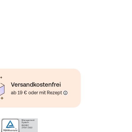
Versandkostenfrei
ab 19 € oder mit Rezept