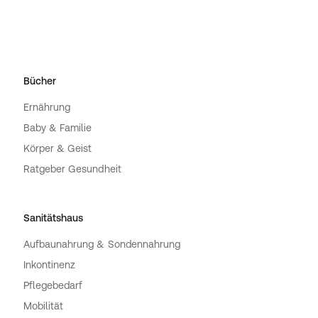
Bücher
Ernährung
Baby & Familie
Körper & Geist
Ratgeber Gesundheit
Sanitätshaus
Aufbaunahrung & Sondennahrung
Inkontinenz
Pflegebedarf
Mobilität