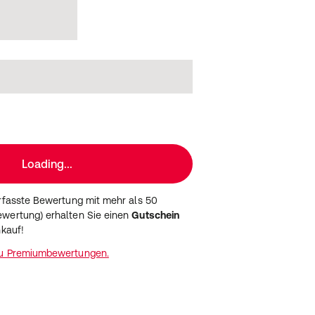
Loading...
erfasste Bewertung mit mehr als 50
wertung) erhalten Sie einen
Gutschein
nkauf!
zu Premiumbewertungen.