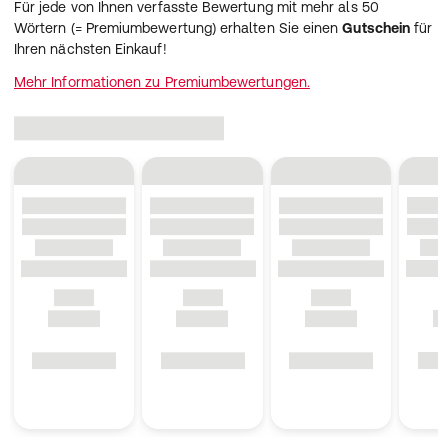
Für jede von Ihnen verfasste Bewertung mit mehr als 50
Wörtern (= Premiumbewertung) erhalten Sie einen
Gutschein
für
Ihren nächsten Einkauf!
Mehr Informationen zu Premiumbewertungen.