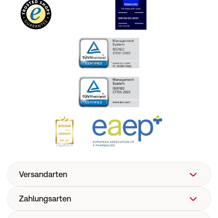
Versandarten
Zahlungsarten