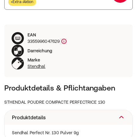
+Extra-Aktion
EAN
3355996047629
Darreichung
Marke
Stendhal
Produktdetails & Pflichtangaben
STHENDAL POUDRE COMPACTE PERFECTRICE 130
Produktdetails
Sendhal Perfect Nr. 130 Pulver 9g