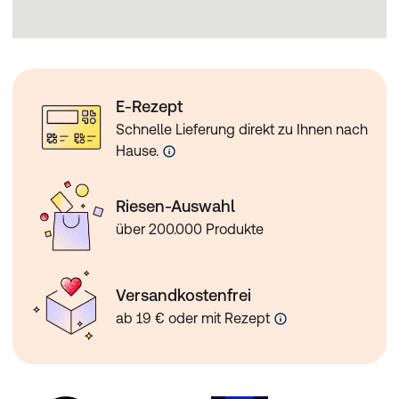
E-Rezept
Schnelle Lieferung direkt zu Ihnen nach
Hause.
Riesen-Auswahl
über 200.000 Produkte
Versandkostenfrei
ab 19 € oder mit Rezept