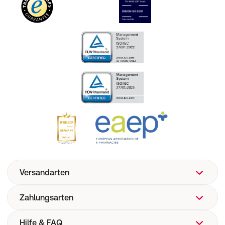
Versandarten
Zahlungsarten
Hilfe & FAQ