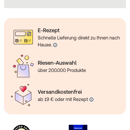
E-Rezept
Schnelle Lieferung direkt zu Ihnen nach
Hause.
Riesen-Auswahl
über 200.000 Produkte
Versandkostenfrei
ab 19 € oder mit Rezept