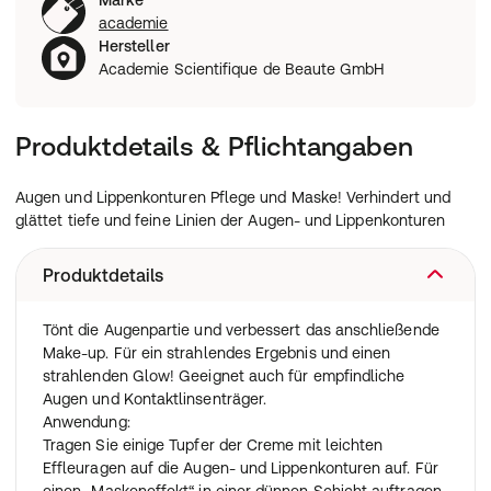
Marke
academie
Hersteller
Academie Scientifique de Beaute GmbH
Produktdetails & Pflichtangaben
Augen und Lippenkonturen Pflege und Maske! Verhindert und
glättet tiefe und feine Linien der Augen- und Lippenkonturen
Produktdetails
Tönt die Augenpartie und verbessert das anschließende
Make-up. Für ein strahlendes Ergebnis und einen
strahlenden Glow! Geeignet auch für empfindliche
Augen und Kontaktlinsenträger.
Anwendung:
Tragen Sie einige Tupfer der Creme mit leichten
Effleuragen auf die Augen- und Lippenkonturen auf. Für