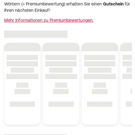
Wörtern (= Premiumbewertung) erhalten Sie einen
Gutschein
für
Ihren nächsten Einkauf!
Mehr Informationen zu Premiumbewertungen.