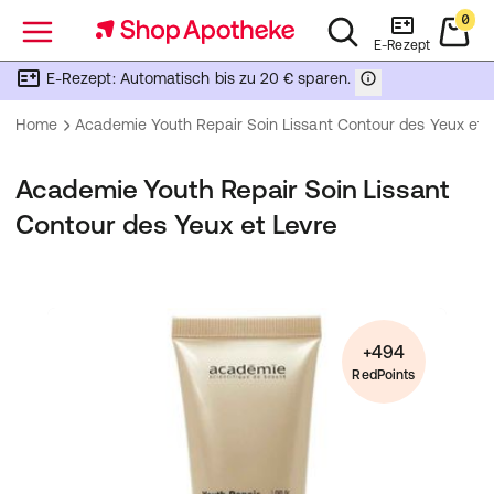
0
Menü
E-Rezept
E-Rezept: Automatisch bis zu 20 € sparen.
Home
Academie Youth Repair Soin Lissant Contour des Yeux et 
Academie Youth Repair Soin Lissant
Contour des Yeux et Levre
+494
RedPoints