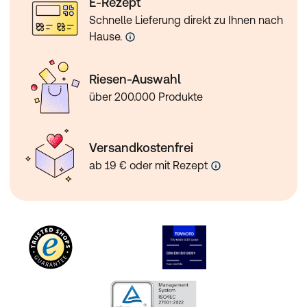
E-Rezept
Schnelle Lieferung direkt zu Ihnen nach
Hause.
Riesen-Auswahl
über 200.000 Produkte
Versandkostenfrei
ab 19 € oder mit Rezept