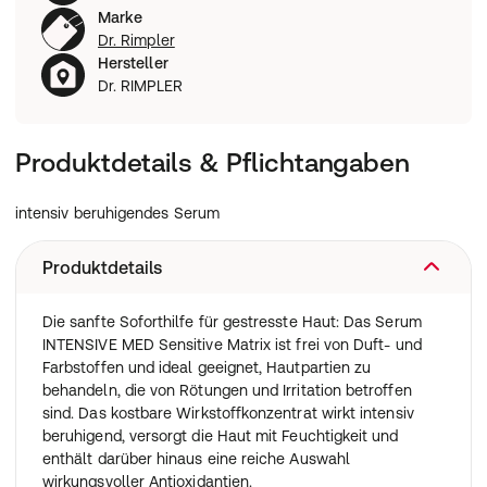
Marke
Dr. Rimpler
Hersteller
Dr. RIMPLER
Produktdetails & Pflichtangaben
intensiv beruhigendes Serum
Produktdetails
Die sanfte Soforthilfe für gestresste Haut: Das Serum
INTENSIVE MED Sensitive Matrix ist frei von Duft- und
Farbstoffen und ideal geeignet, Hautpartien zu
behandeln, die von Rötungen und Irritation betroffen
sind. Das kostbare Wirkstoffkonzentrat wirkt intensiv
beruhigend, versorgt die Haut mit Feuchtigkeit und
enthält darüber hinaus eine reiche Auswahl
wirkungsvoller Antioxidantien.