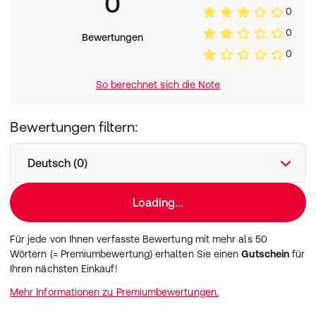
0
0
0
Bewertungen
0
So berechnet sich die Note
Bewertungen filtern:
Deutsch (0)
Loading...
Für jede von Ihnen verfasste Bewertung mit mehr als 50
Wörtern (= Premiumbewertung) erhalten Sie einen
Gutschein
für
Ihren nächsten Einkauf!
Mehr Informationen zu Premiumbewertungen.