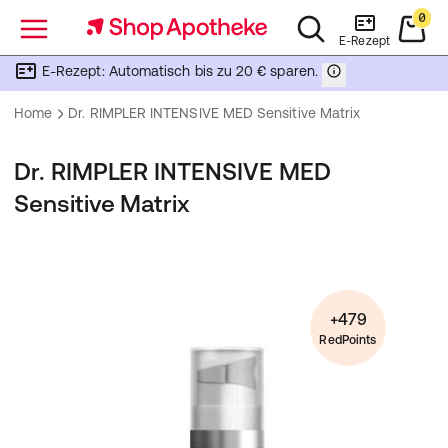
0
Menü
E-Rezept
E-Rezept: Automatisch bis zu 20 € sparen.
Home
Dr. RIMPLER INTENSIVE MED Sensitive Matrix
Dr. RIMPLER INTENSIVE MED
Sensitive Matrix
+479
RedPoints