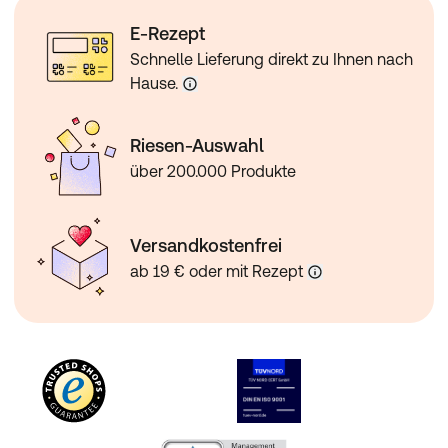
E-Rezept
Schnelle Lieferung direkt zu Ihnen nach
Hause.
Riesen-Auswahl
über 200.000 Produkte
Versandkostenfrei
ab 19 € oder mit Rezept