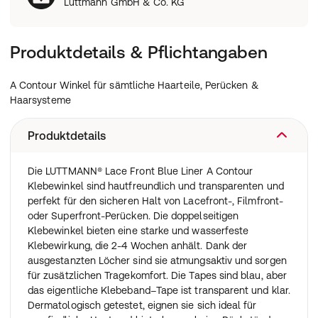
Luttmann GmbH & Co. KG
Produktdetails & Pflichtangaben
A Contour Winkel für sämtliche Haarteile, Perücken &
Haarsysteme
Produktdetails
Die LUTTMANN® Lace Front Blue Liner A Contour
Klebewinkel sind hautfreundlich und transparenten und
perfekt für den sicheren Halt von Lacefront-, Filmfront-
oder Superfront-Perücken. Die doppelseitigen
Klebewinkel bieten eine starke und wasserfeste
Klebewirkung, die 2-4 Wochen anhält. Dank der
ausgestanzten Löcher sind sie atmungsaktiv und sorgen
für zusätzlichen Tragekomfort. Die Tapes sind blau, aber
das eigentliche Klebeband–Tape ist transparent und klar.
Dermatologisch getestet, eignen sie sich ideal für