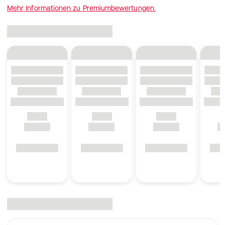
Mehr Informationen zu Premiumbewertungen.