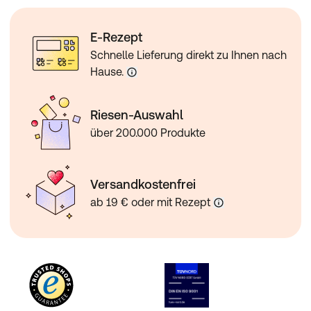
E-Rezept
Schnelle Lieferung direkt zu Ihnen nach
Hause.
Riesen-Auswahl
über 200.000 Produkte
Versandkostenfrei
ab 19 € oder mit Rezept