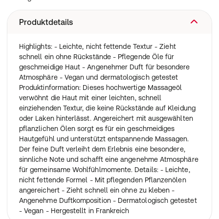
Produktdetails
Highlights: - Leichte, nicht fettende Textur - Zieht
schnell ein ohne Rückstände - Pflegende Öle für
geschmeidige Haut - Angenehmer Duft für besondere
Atmosphäre - Vegan und dermatologisch getestet
Produktinformation: Dieses hochwertige Massageöl
verwöhnt die Haut mit einer leichten, schnell
einziehenden Textur, die keine Rückstände auf Kleidung
oder Laken hinterlässt. Angereichert mit ausgewählten
pflanzlichen Ölen sorgt es für ein geschmeidiges
Hautgefühl und unterstützt entspannende Massagen.
Der feine Duft verleiht dem Erlebnis eine besondere,
sinnliche Note und schafft eine angenehme Atmosphäre
für gemeinsame Wohlfühlmomente. Details: - Leichte,
nicht fettende Formel - Mit pflegenden Pflanzenölen
angereichert - Zieht schnell ein ohne zu kleben -
Angenehme Duftkomposition - Dermatologisch getestet
- Vegan - Hergestellt in Frankreich