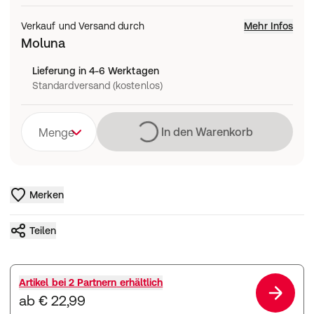
Verkauf und Versand durch
Mehr Infos
Moluna
Lieferung in 4-6 Werktagen
Standardversand (kostenlos)
Lädt
In den Warenkorb
Menge
Merken
Teilen
Artikel bei
2 Partnern
erhältlich
ab € 22,99