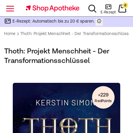
0
Menü
E-Rezept
E-Rezept: Automatisch bis zu 20 € sparen.
Home
Thoth: Projekt Menschheit - Der Transformationsschlüssel
Thoth: Projekt Menschheit - Der
Transformationsschlüssel
+229
RedPoints