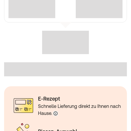
E-Rezept
Schnelle Lieferung direkt zu Ihnen nach
Hause.