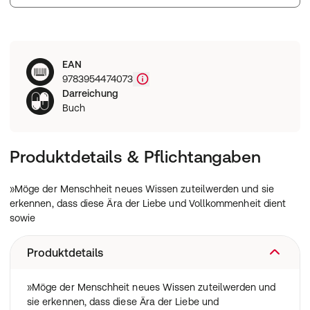
EAN
9783954474073
Darreichung
Buch
Produktdetails & Pflichtangaben
»Möge der Menschheit neues Wissen zuteilwerden und sie
erkennen, dass diese Ära der Liebe und Vollkommenheit dient
sowie
Produktdetails
»Möge der Menschheit neues Wissen zuteilwerden und
sie erkennen, dass diese Ära der Liebe und