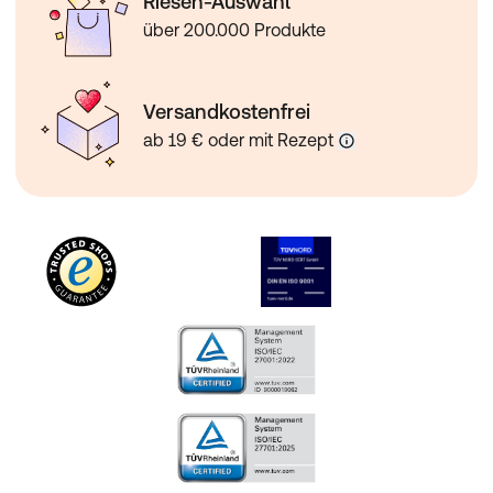
Riesen-Auswahl
über 200.000 Produkte
Versandkostenfrei
ab 19 € oder mit Rezept