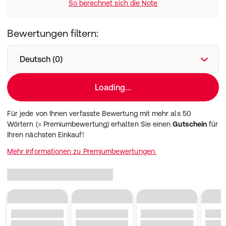
So berechnet sich die Note
Bewertungen filtern:
Deutsch (0)
Loading...
Für jede von Ihnen verfasste Bewertung mit mehr als 50
Wörtern (= Premiumbewertung) erhalten Sie einen
Gutschein
für
Ihren nächsten Einkauf!
Mehr Informationen zu Premiumbewertungen.