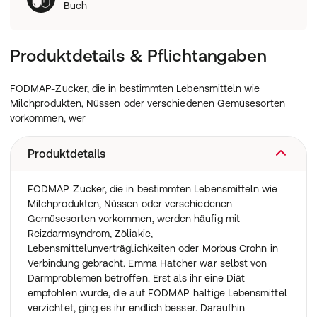
Buch
Produktdetails & Pflichtangaben
FODMAP-Zucker, die in bestimmten Lebensmitteln wie
Milchprodukten, Nüssen oder verschiedenen Gemüsesorten
vorkommen, wer
Produktdetails
FODMAP-Zucker, die in bestimmten Lebensmitteln wie
Milchprodukten, Nüssen oder verschiedenen
Gemüsesorten vorkommen, werden häufig mit
Reizdarmsyndrom, Zöliakie,
Lebensmittelunverträglichkeiten oder Morbus Crohn in
Verbindung gebracht. Emma Hatcher war selbst von
Darmproblemen betroffen. Erst als ihr eine Diät
empfohlen wurde, die auf FODMAP-haltige Lebensmittel
verzichtet, ging es ihr endlich besser. Daraufhin