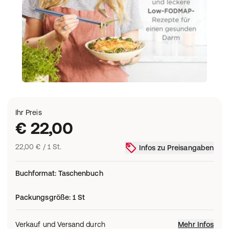
Ihr Preis
€ 22,00
22,00 € / 1 St.
Infos zu Preisangaben
Buchformat
:
Taschenbuch
Packungsgröße
:
1 St
Verkauf und Versand durch
Mehr Infos