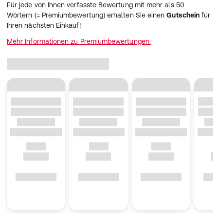
Für jede von Ihnen verfasste Bewertung mit mehr als 50
Wörtern (= Premiumbewertung) erhalten Sie einen
Gutschein
für
Ihren nächsten Einkauf!
Mehr Informationen zu Premiumbewertungen.