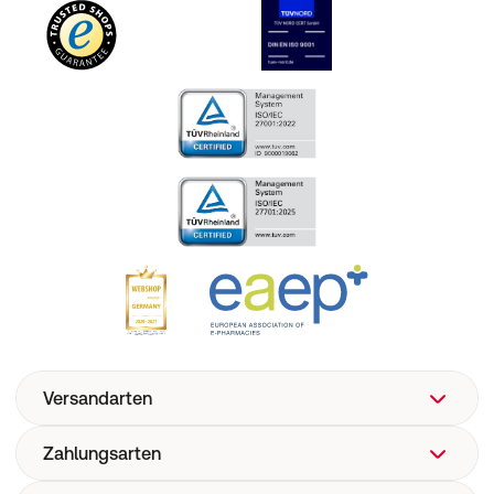
Versandarten
Zahlungsarten