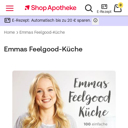
0
Menü
E-Rezept
E-Rezept: Automatisch bis zu 20 € sparen.
Home
Emmas Feelgood-Küche
Emmas Feelgood-Küche