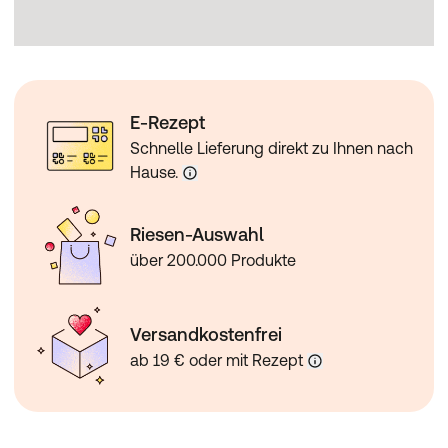
E-Rezept
Schnelle Lieferung direkt zu Ihnen nach
Hause.
Riesen-Auswahl
über 200.000 Produkte
Versandkostenfrei
ab 19 € oder mit Rezept