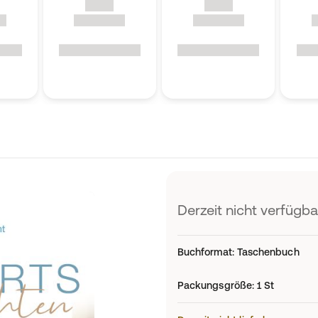
Derzeit nicht verfügba
Buchformat
:
Taschenbuch
Packungsgröße
:
1 St