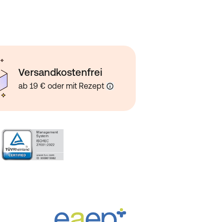
Versandkostenfrei
ab 19 € oder mit Rezept