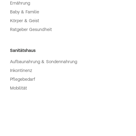
Ernährung
Baby & Familie
Körper & Geist
Ratgeber Gesundheit
Sanitätshaus
Aufbaunahrung & Sondennahrung
Inkontinenz
Pflegebedarf
Mobilität