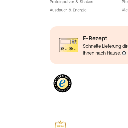
Proteinpulver & Shakes
Pfe
Ausdauer & Energie
Kle
E-Rezept
Schnelle Lieferung dir
Ihnen nach Hause.