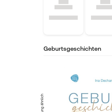
Geburtsgeschichten
Abbildung ähnlich