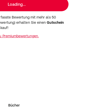
Loading...
erfasste Bewertung mit mehr als 50
wertung) erhalten Sie einen
Gutschein
nkauf!
zu Premiumbewertungen.
Bücher