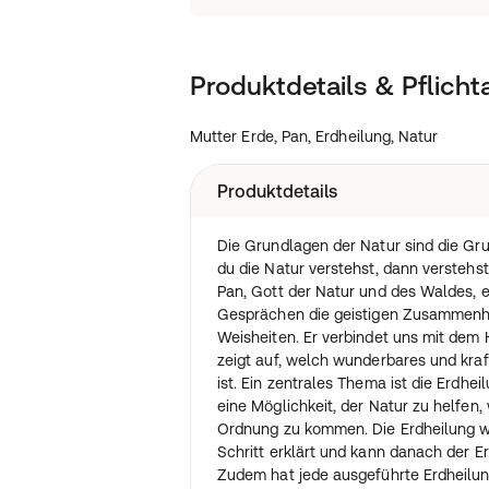
Produktdetails & Pflich
Mutter Erde, Pan, Erdheilung, Natur
Produktdetails
Die Grundlagen der Natur sind die G
du die Natur verstehst, dann verstehs
Pan, Gott der Natur und des Waldes, e
Gesprächen die geistigen Zusammenh
Weisheiten. Er verbindet uns mit dem
zeigt auf, welch wunderbares und kraf
ist. Ein zentrales Thema ist die Erdheil
eine Möglichkeit, der Natur zu helfen, 
Ordnung zu kommen. Die Erdheilung wi
Schritt erklärt und kann danach der 
Zudem hat jede ausgeführte Erdheilun