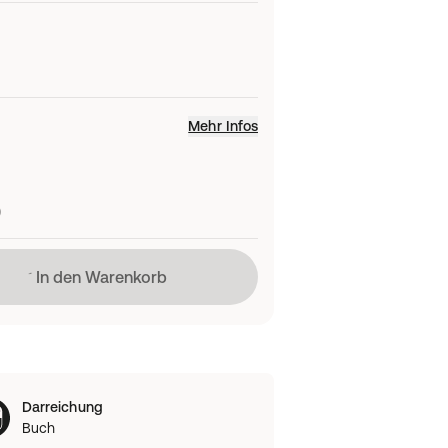
Mehr Infos
)
Lädt
In den Warenkorb
Darreichung
Buch