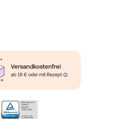
Versandkostenfrei
ab 19 € oder mit Rezept