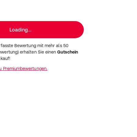
Loading...
erfasste Bewertung mit mehr als 50
wertung) erhalten Sie einen
Gutschein
nkauf!
zu Premiumbewertungen.