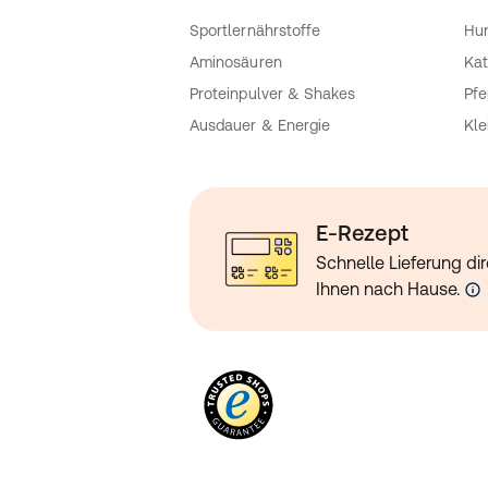
Sportlernährstoffe
Hu
Aminosäuren
Kat
Proteinpulver & Shakes
Pfe
Ausdauer & Energie
Kle
E-Rezept
Schnelle Lieferung dir
Ihnen nach Hause.