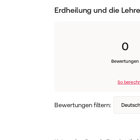
Erdheilung und die Lehr
0
Bewertungen
So berechn
Bewertungen filtern:
Deutsch