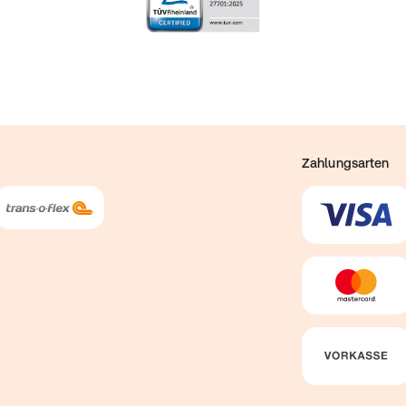
Zahlungsarten