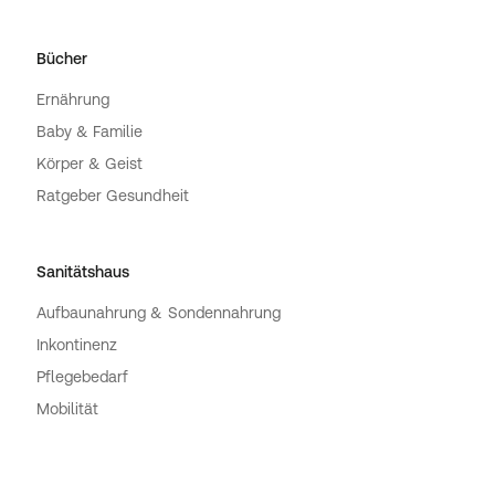
Bücher
Ernährung
Baby & Familie
Körper & Geist
Ratgeber Gesundheit
Sanitätshaus
Aufbaunahrung & Sondennahrung
Inkontinenz
Pflegebedarf
Mobilität