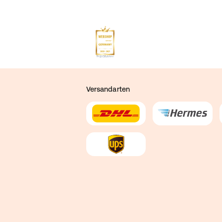
Versandarten