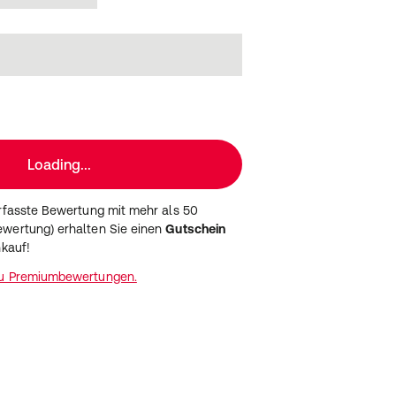
Loading...
erfasste Bewertung mit mehr als 50
wertung) erhalten Sie einen
Gutschein
nkauf!
zu Premiumbewertungen.