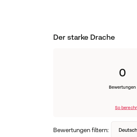
Der starke Drache
0
Bewertungen
So berechn
Bewertungen filtern:
Deutsch