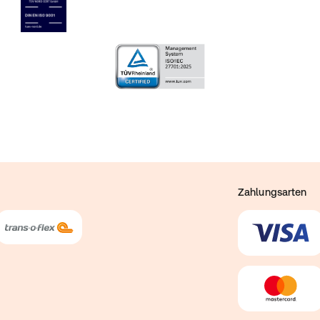
Zahlungsarten