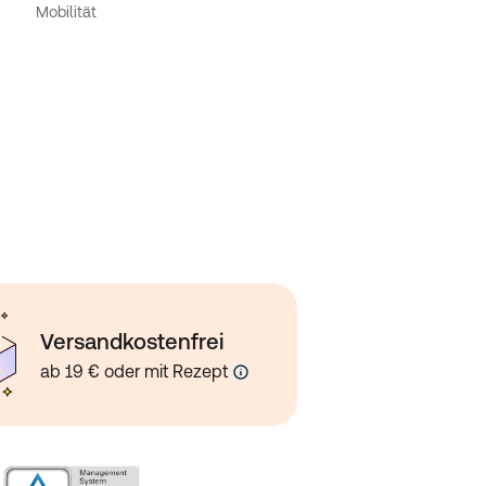
Mobilität
Versandkostenfrei
ab 19 € oder mit Rezept