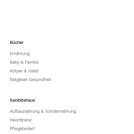
Bücher
Ernährung
Baby & Familie
Körper & Geist
Ratgeber Gesundheit
Sanitätshaus
Aufbaunahrung & Sondennahrung
Inkontinenz
Pflegebedarf