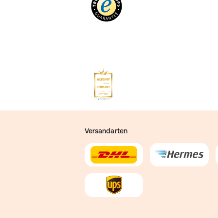
Versandarten