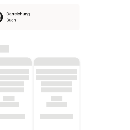
Darreichung
Buch