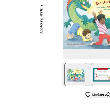
Abbildung ähnlich
Merken