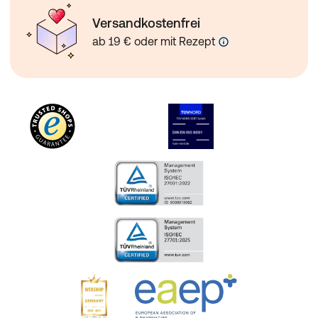
Versandkostenfrei
ab 19 € oder mit Rezept