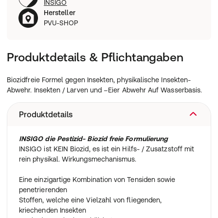
INSIGO
Hersteller
PVU-SHOP
Produktdetails & Pflichtangaben
Biozidfreie Formel gegen Insekten, physikalische Insekten-
Abwehr. Insekten / Larven und –Eier Abwehr Auf Wasserbasis.
Produktdetails
INSIGO die Pestizid- Biozid freie Formulierung
INSIGO ist KEIN Biozid, es ist ein Hilfs- / Zusatzstoff mit
rein physikal. Wirkungsmechanismus.
Eine einzigartige Kombination von Tensiden sowie
penetrierenden
Stoffen, welche eine Vielzahl von fliegenden,
kriechenden Insekten