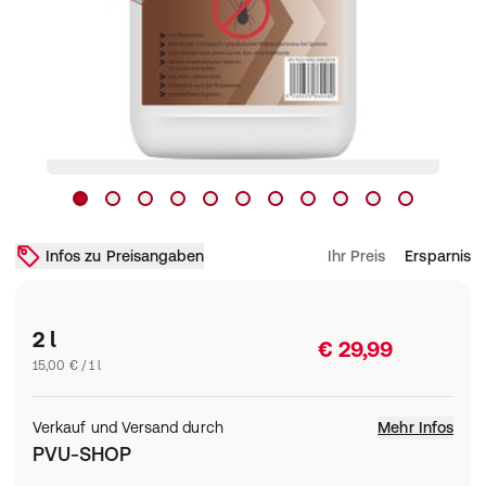
Infos zu Preisangaben
Ihr Preis
Ersparnis
2 l
€ 29,99
15,00 € / 1 l
Verkauf und Versand durch
Mehr Infos
PVU-SHOP