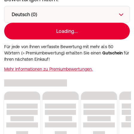
Deutsch (0)
Loading...
Für jede von Ihnen verfasste Bewertung mit mehr als 50
Wörtern (= Premiumbewertung) erhalten Sie einen
Gutschein
für
Ihren nächsten Einkauf!
Mehr Informationen zu Premiumbewertungen.