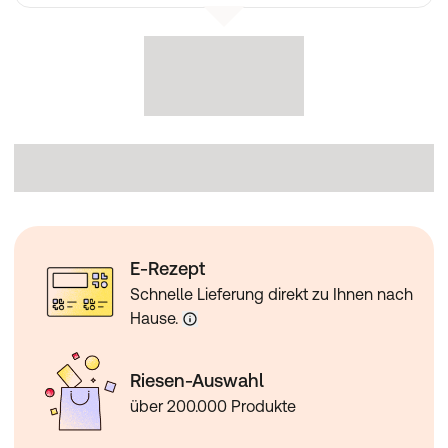
E-Rezept
Schnelle Lieferung direkt zu Ihnen nach
Hause.
Riesen-Auswahl
über 200.000 Produkte