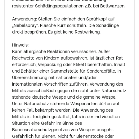
resistenter Schädlingspopulationen z.B. bei Bettwanzen.
Anwendung: Stellen Sie einfach den Sprühkopf auf
„Nebelspray“. Flasche kurz schütteln. Die Schädlinge
direkt besprühen. Es gibt keine Restwirkung.
Hinweis:
Kann allergische Reaktionen verursachen. Außer
Reichweite von Kindern aufbewahren. Ist ärztlicher Rat
erforderlich, Verpackung oder Etikett bereithalten. Inhalt
und Behälter einer Sammelstelle für Sonderabfälle, in
Übereinstimmung mit nationalen und/oder
internationalen Vorschriften zuführen. Verwendung des
Mittels ausschließlich gegen die nicht unter Naturschutz
stehende deutsche Wespe und die gemeine Wespe.
Unter Naturschutz stehende Wespenarten dürfen auf
keinen Fall bekämpft werden! Die Anwendung des
Mittels ist lediglich gestattet, falls in der individuellen
Situation eine Gefahr im Sinne des
Bundesnaturschutzgesetzes von Wespen ausgeht.
Gefährlich für Bienen. Nicht für Bienenstöcke oder