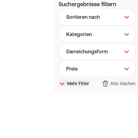
Suchergebnisse filtern
Sortieren nach
Kategorien
Darreichungsform
Preis
Mehr Filter
Alle löschen