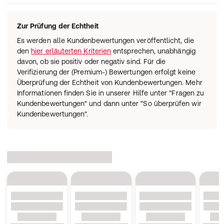
Zur Prüfung der Echtheit
Es werden alle Kundenbewertungen veröffentlicht, die
den
hier erläuterten Kriterien
entsprechen, unabhängig
davon, ob sie positiv oder negativ sind. Für die
Verifizierung der (Premium-) Bewertungen erfolgt keine
Überprüfung der Echtheit von Kundenbewertungen. Mehr
Informationen finden Sie in unserer Hilfe unter "Fragen zu
Kundenbewertungen" und dann unter "So überprüfen wir
Kundenbewertungen".