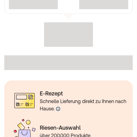
E-Rezept
Schnelle Lieferung direkt zu Ihnen nach
Hause.
Riesen-Auswahl
über 200.000 Produkte