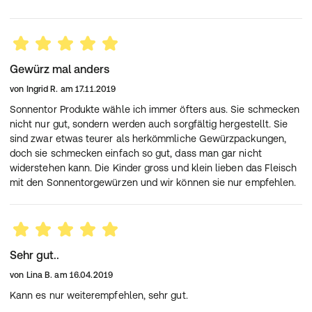
Gewürz mal anders
von
Ingrid R.
am
17.11.2019
Sonnentor Produkte wähle ich immer öfters aus. Sie schmecken
nicht nur gut, sondern werden auch sorgfältig hergestellt. Sie
sind zwar etwas teurer als herkömmliche Gewürzpackungen,
doch sie schmecken einfach so gut, dass man gar nicht
widerstehen kann. Die Kinder gross und klein lieben das Fleisch
mit den Sonnentorgewürzen und wir können sie nur empfehlen.
Sehr gut..
von
Lina B.
am
16.04.2019
Kann es nur weiterempfehlen, sehr gut.