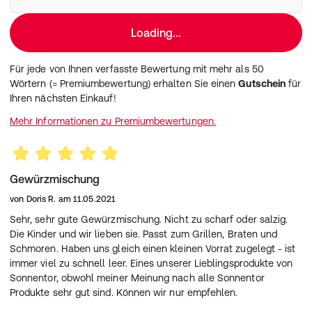
Loading...
Für jede von Ihnen verfasste Bewertung mit mehr als 50
Wörtern (= Premiumbewertung) erhalten Sie einen
Gutschein
für
Ihren nächsten Einkauf!
Mehr Informationen zu Premiumbewertungen.
Gewürzmischung
von
Doris R.
am
11.05.2021
Sehr, sehr gute Gewürzmischung. Nicht zu scharf oder salzig.
Die Kinder und wir lieben sie. Passt zum Grillen, Braten und
Schmoren. Haben uns gleich einen kleinen Vorrat zugelegt - ist
immer viel zu schnell leer. Eines unserer Lieblingsprodukte von
Sonnentor, obwohl meiner Meinung nach alle Sonnentor
Produkte sehr gut sind. Können wir nur empfehlen.