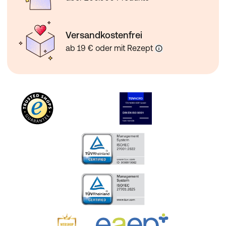
Versandkostenfrei
ab 19 € oder mit Rezept