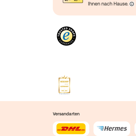
Ihnen nach Hause.
Versandarten