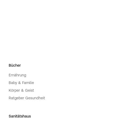
Bücher
Ernährung
Baby & Familie
Körper & Geist
Ratgeber Gesundheit
Sanitätshaus