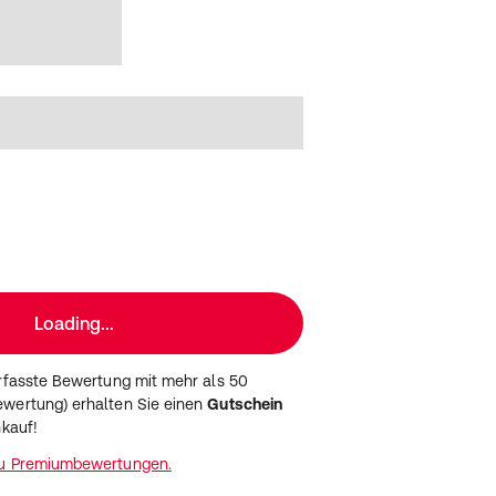
Loading...
erfasste Bewertung mit mehr als 50
wertung) erhalten Sie einen
Gutschein
nkauf!
zu Premiumbewertungen.