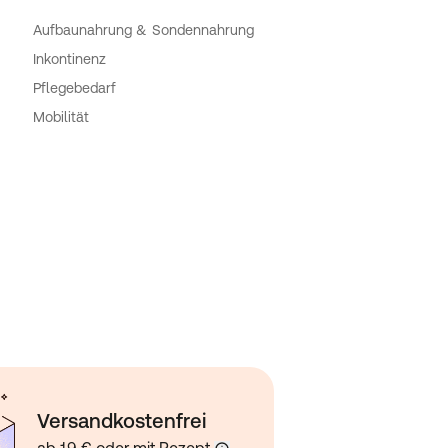
Aufbaunahrung & Sondennahrung
Inkontinenz
Pflegebedarf
Mobilität
Versandkostenfrei