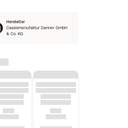
Hersteller
Cassismanufaktur Danner GmbH
& Co. KG