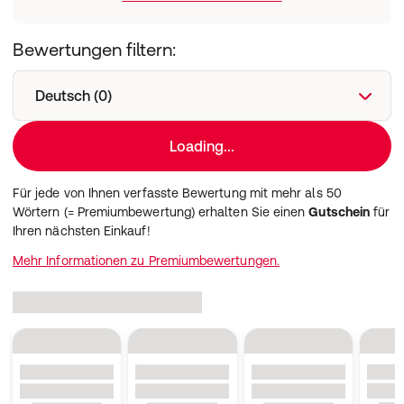
Bewertungen filtern:
Deutsch (0)
Loading...
Für jede von Ihnen verfasste Bewertung mit mehr als 50
Wörtern (= Premiumbewertung) erhalten Sie einen
Gutschein
für
Ihren nächsten Einkauf!
Mehr Informationen zu Premiumbewertungen.