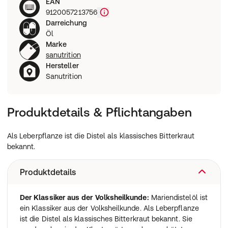
EAN
9120057213756
Darreichung
Öl
Marke
sanutrition
Hersteller
Sanutrition
Produktdetails & Pflichtangaben
Als Leberpflanze ist die Distel als klassisches Bitterkraut
bekannt.
Produktdetails
Der Klassiker aus der Volksheilkunde:
Mariendistelöl ist
ein Klassiker aus der Volksheilkunde. Als Leberpflanze
ist die Distel als klassisches Bitterkraut bekannt. Sie