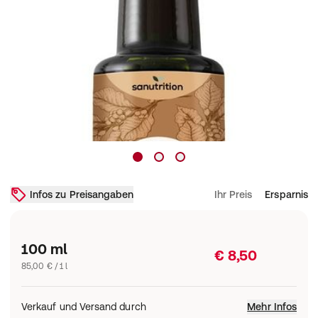
Infos zu Preisangaben
Ihr Preis
Ersparnis
100 ml
€ 8,50
85,00 € / 1 l
Verkauf und Versand durch
Mehr Infos