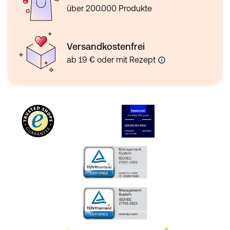
über 200.000 Produkte
Versandkostenfrei
ab 19 € oder mit Rezept