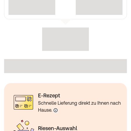
E-Rezept
Schnelle Lieferung direkt zu Ihnen nach
Hause.
Riesen-Auswahl