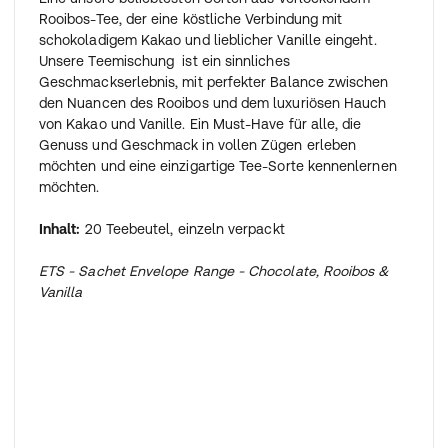
Rooibos-Tee, der eine köstliche Verbindung mit
schokoladigem Kakao und lieblicher Vanille eingeht.
Unsere Teemischung ist ein sinnliches
Geschmackserlebnis, mit perfekter Balance zwischen
den Nuancen des Rooibos und dem luxuriösen Hauch
von Kakao und Vanille. Ein Must-Have für alle, die
Genuss und Geschmack in vollen Zügen erleben
möchten und eine einzigartige Tee-Sorte kennenlernen
möchten.
Inhalt:
20 Teebeutel, einzeln verpackt
ETS - Sachet Envelope Range - Chocolate, Rooibos &
Vanilla