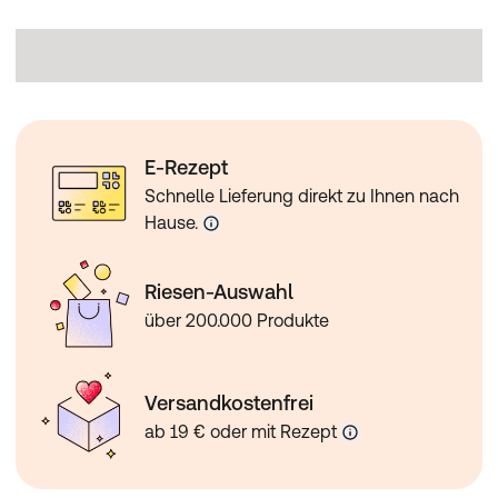
E-Rezept
Schnelle Lieferung direkt zu Ihnen nach
Hause.
Riesen-Auswahl
über 200.000 Produkte
Versandkostenfrei
ab 19 € oder mit Rezept