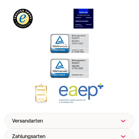
Versandarten
Zahlungsarten