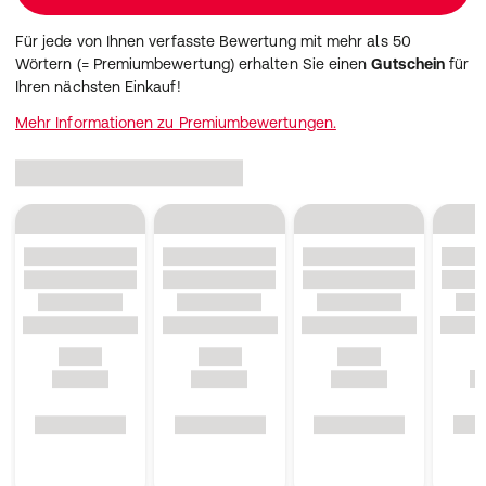
Für jede von Ihnen verfasste Bewertung mit mehr als 50
Wörtern (= Premiumbewertung) erhalten Sie einen
Gutschein
für
Ihren nächsten Einkauf!
Mehr Informationen zu Premiumbewertungen.