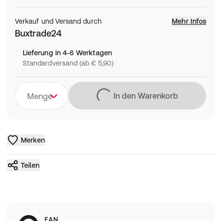
Verkauf und Versand durch
Mehr Infos
Buxtrade24
Lieferung in 4-6 Werktagen
Standardversand (ab € 5,90)
Lädt
In den Warenkorb
Menge
Merken
Teilen
EAN