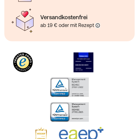
Versandkostenfrei
ab 19 € oder mit Rezept