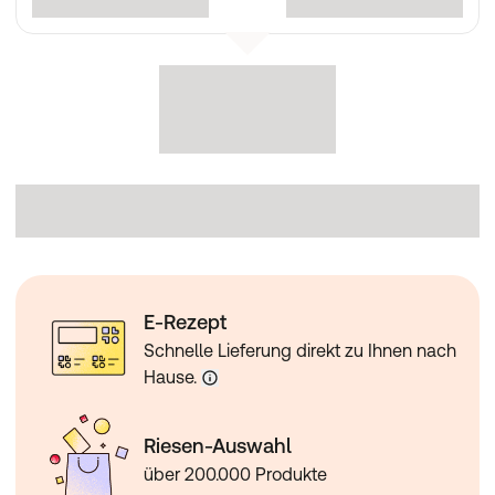
E-Rezept
Schnelle Lieferung direkt zu Ihnen nach
Hause.
Riesen-Auswahl
über 200.000 Produkte