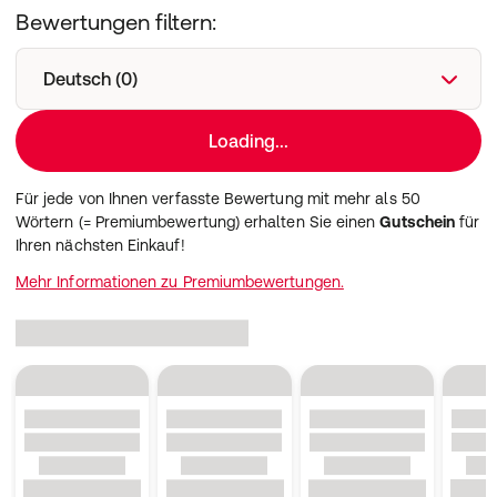
Bewertungen filtern:
Deutsch (0)
Loading...
Für jede von Ihnen verfasste Bewertung mit mehr als 50
Wörtern (= Premiumbewertung) erhalten Sie einen
Gutschein
für
Ihren nächsten Einkauf!
Mehr Informationen zu Premiumbewertungen.