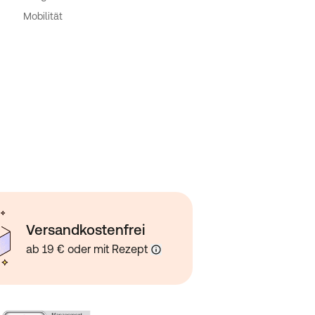
Mobilität
Versandkostenfrei
ab 19 € oder mit Rezept