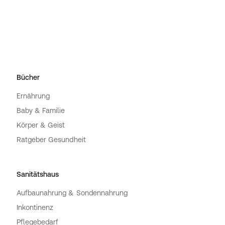
Bücher
Ernährung
Baby & Familie
Körper & Geist
Ratgeber Gesundheit
Sanitätshaus
Aufbaunahrung & Sondennahrung
Inkontinenz
Pflegebedarf