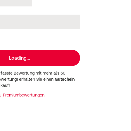
Loading...
erfasste Bewertung mit mehr als 50
wertung) erhalten Sie einen
Gutschein
nkauf!
zu Premiumbewertungen.