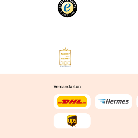
Versandarten