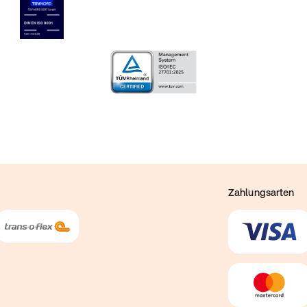
Zahlungsarten