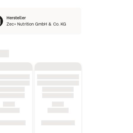
Hersteller
Zec+ Nutrition GmbH & Co. KG