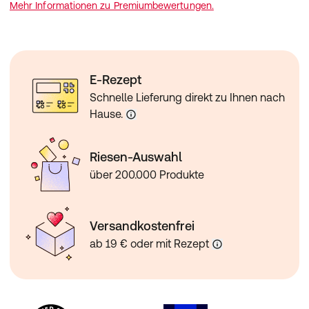
Mehr Informationen zu Premiumbewertungen.
E-Rezept
Schnelle Lieferung direkt zu Ihnen nach
Hause.
Riesen-Auswahl
über 200.000 Produkte
Versandkostenfrei
ab 19 € oder mit Rezept