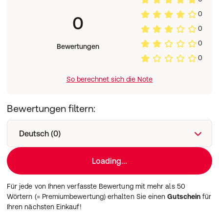
0
0
0
0
Bewertungen
0
So berechnet sich die Note
Bewertungen filtern:
Deutsch (0)
Loading...
Für jede von Ihnen verfasste Bewertung mit mehr als 50
Wörtern (= Premiumbewertung) erhalten Sie einen
Gutschein
für
Ihren nächsten Einkauf!