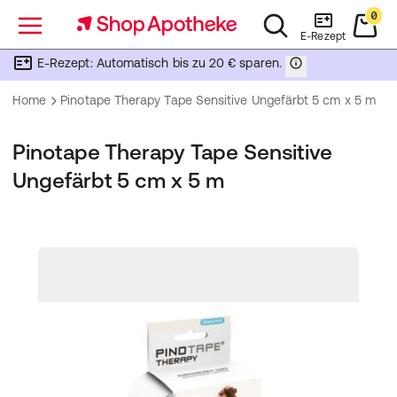
0
Menü
E-Rezept
E-Rezept: Automatisch bis zu 20 € sparen.
Home
Pinotape Therapy Tape Sensitive Ungefärbt 5 cm x 5 m
Pinotape Therapy Tape Sensitive
Ungefärbt 5 cm x 5 m