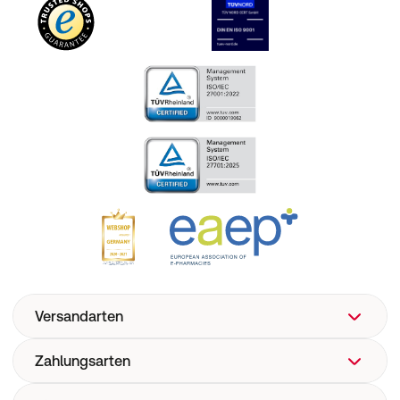
Versandarten
Zahlungsarten