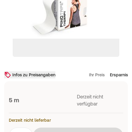
Infos zu Preisangaben
Ihr Preis
Ersparnis
Derzeit nicht
5 m
verfügbar
Derzeit nicht lieferbar