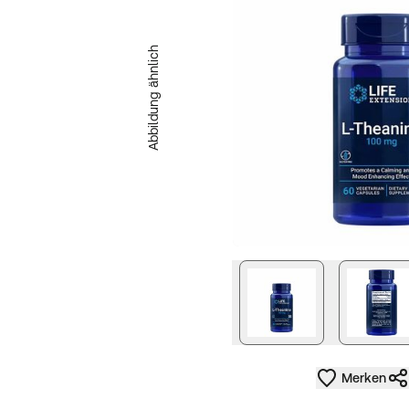
Abbildung ähnlich
Merken