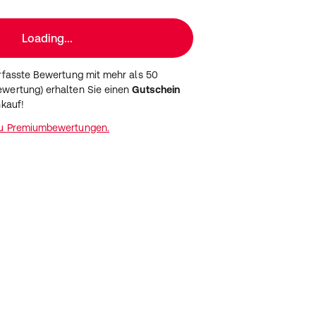
Loading...
erfasste Bewertung mit mehr als 50
wertung) erhalten Sie einen
Gutschein
nkauf!
zu Premiumbewertungen.