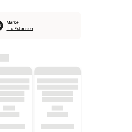
Marke
Life Extension