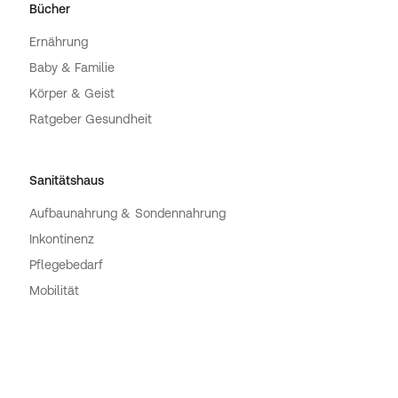
Bücher
Ernährung
Baby & Familie
Körper & Geist
Ratgeber Gesundheit
Sanitätshaus
Aufbaunahrung & Sondennahrung
Inkontinenz
Pflegebedarf
Mobilität