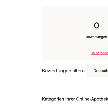
0
Bewertungen
So berechn
Bewertungen filtern:
Deutsch
Kategorien Ihrer Online-Apothe