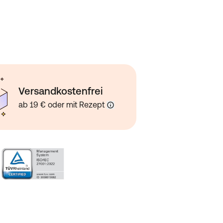
Versandkostenfrei
ab 19 € oder mit Rezept