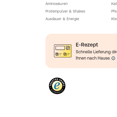
Aminosäuren
Kat
Proteinpulver & Shakes
Pfe
Ausdauer & Energie
Kle
E-Rezept
Schnelle Lieferung dir
Ihnen nach Hause.