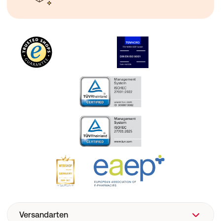
Versandarten