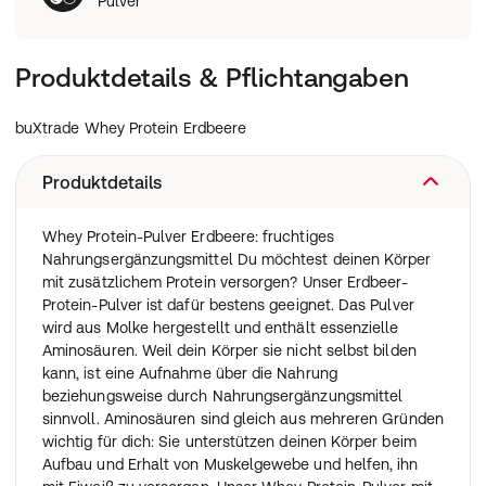
Pulver
Produktdetails & Pflichtangaben
buXtrade Whey Protein Erdbeere
Produktdetails
Whey Protein-Pulver Erdbeere: fruchtiges
Nahrungsergänzungsmittel Du möchtest deinen Körper
mit zusätzlichem Protein versorgen? Unser Erdbeer-
Protein-Pulver ist dafür bestens geeignet. Das Pulver
wird aus Molke hergestellt und enthält essenzielle
Aminosäuren. Weil dein Körper sie nicht selbst bilden
kann, ist eine Aufnahme über die Nahrung
beziehungsweise durch Nahrungsergänzungsmittel
sinnvoll. Aminosäuren sind gleich aus mehreren Gründen
wichtig für dich: Sie unterstützen deinen Körper beim
Aufbau und Erhalt von Muskelgewebe und helfen, ihn