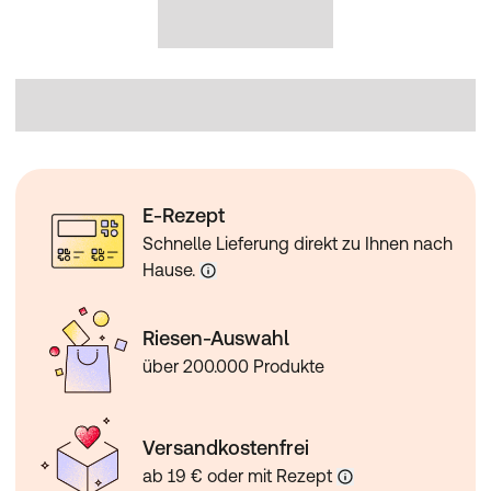
E-Rezept
Schnelle Lieferung direkt zu Ihnen nach
Hause.
Riesen-Auswahl
über 200.000 Produkte
Versandkostenfrei
ab 19 € oder mit Rezept