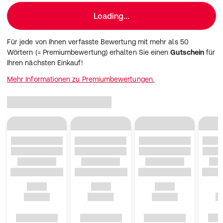
Loading...
Für jede von Ihnen verfasste Bewertung mit mehr als 50
Wörtern (= Premiumbewertung) erhalten Sie einen
Gutschein
für
Ihren nächsten Einkauf!
Mehr Informationen zu Premiumbewertungen.