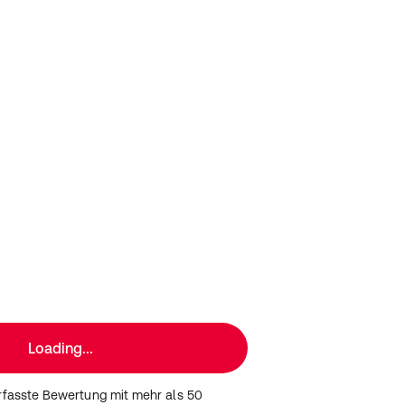
Loading...
erfasste Bewertung mit mehr als 50