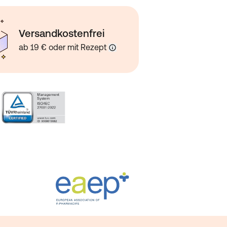
Versandkostenfrei
ab 19 € oder mit Rezept