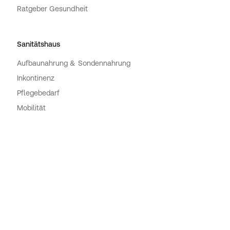
Ratgeber Gesundheit
Sanitätshaus
Aufbaunahrung & Sondennahrung
Inkontinenz
Pflegebedarf
Mobilität