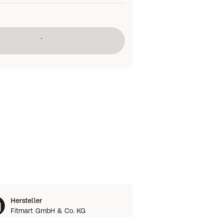
Lädt
Hersteller
Fitmart GmbH & Co. KG