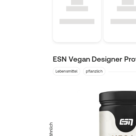
ESN Vegan Designer Pro
Lebensmittel
pflanzlich