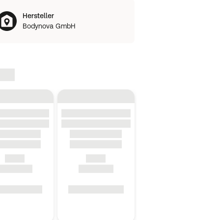
Hersteller
Bodynova GmbH