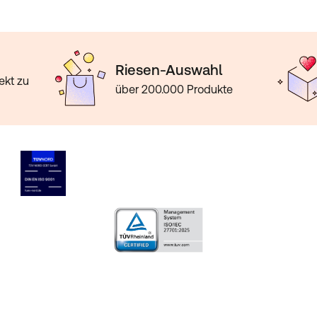
Riesen-Auswahl
ekt zu
über 200.000 Produkte