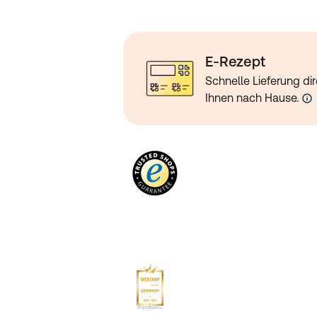
E-Rezept
Schnelle Lieferung dir
Ihnen nach Hause.