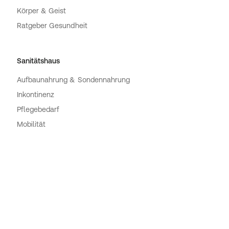
Körper & Geist
Ratgeber Gesundheit
Sanitätshaus
Aufbaunahrung & Sondennahrung
Inkontinenz
Pflegebedarf
Mobilität