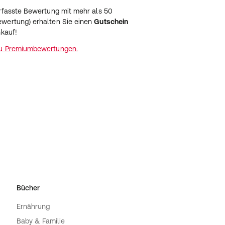
erfasste Bewertung mit mehr als 50
wertung) erhalten Sie einen
Gutschein
nkauf!
zu Premiumbewertungen.
Bücher
Ernährung
Baby & Familie