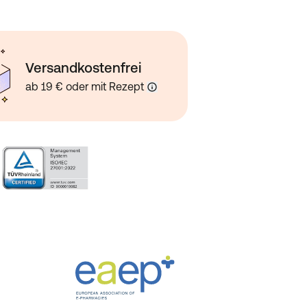
Versandkostenfrei
ab 19 € oder mit Rezept