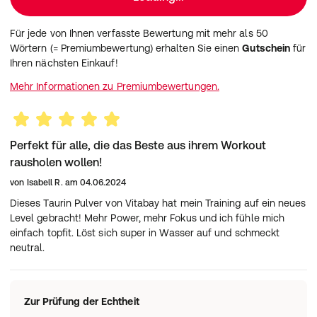
Für jede von Ihnen verfasste Bewertung mit mehr als 50
Wörtern (= Premiumbewertung) erhalten Sie einen
Gutschein
für
Ihren nächsten Einkauf!
Mehr Informationen zu Premiumbewertungen.
Perfekt für alle, die das Beste aus ihrem Workout
rausholen wollen!
von
Isabell R.
am
04.06.2024
Dieses Taurin Pulver von Vitabay hat mein Training auf ein neues
Level gebracht! Mehr Power, mehr Fokus und ich fühle mich
einfach topfit. Löst sich super in Wasser auf und schmeckt
neutral.
Zur Prüfung der Echtheit