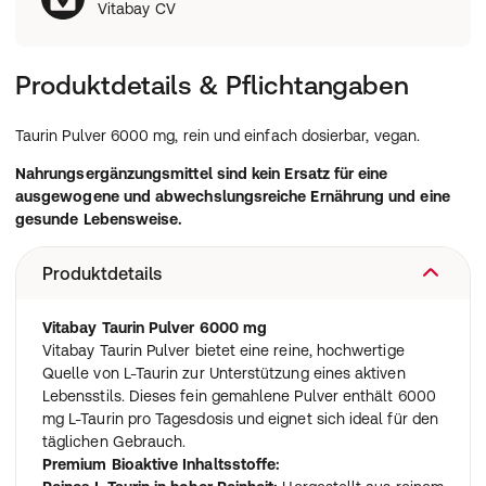
Vitabay CV
Produktdetails & Pflichtangaben
Taurin Pulver 6000 mg, rein und einfach dosierbar, vegan.
Nahrungsergänzungsmittel sind kein Ersatz für eine
ausgewogene und abwechslungsreiche Ernährung und eine
gesunde Lebensweise.
Produktdetails
Vitabay Taurin Pulver 6000 mg
Vitabay Taurin Pulver bietet eine reine, hochwertige
Quelle von L-Taurin zur Unterstützung eines aktiven
Lebensstils. Dieses fein gemahlene Pulver enthält 6000
mg L-Taurin pro Tagesdosis und eignet sich ideal für den
täglichen Gebrauch.
Premium Bioaktive Inhaltsstoffe: