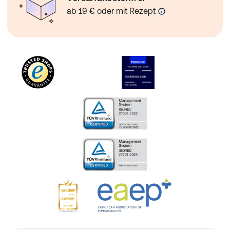
ab 19 € oder mit Rezept