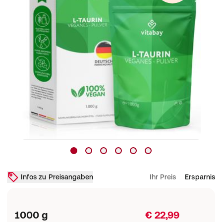
Infos zu Preisangaben
Ihr Preis
Ersparnis
1000 g
€ 22,99