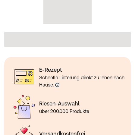
E-Rezept
Schnelle Lieferung direkt zu Ihnen nach
Hause.
Riesen-Auswahl
über 200.000 Produkte
Versandkostenfrei