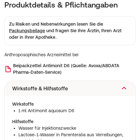
Produktdetails & Pflichtangaben
Zu Risiken und Nebenwirkungen lesen Sie die
Packungsbeilage
und fragen Sie Ihre Ärztin, Ihren Arzt
oder in Ihrer Apotheke.
Anthroposophisches Arzneimittel bei
Beipackzettel
Antimonit D6
(
Quelle: Avoxa/ABDATA
Pharma-Daten-Service
)
Wirkstoffe & Hilfsstoffe
Wirkstoffe
1 ml Antimonit aquosum D6
Hilfsstoffe
Wasser für Injektionszwecke
Lactose-1-Wasser in Parenteralia aus Verreibungen,