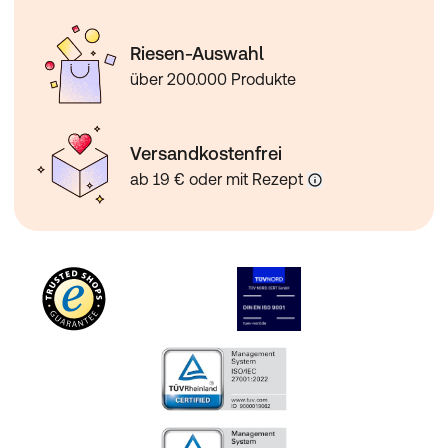
Riesen-Auswahl
über 200.000 Produkte
Versandkostenfrei
ab 19 € oder mit Rezept