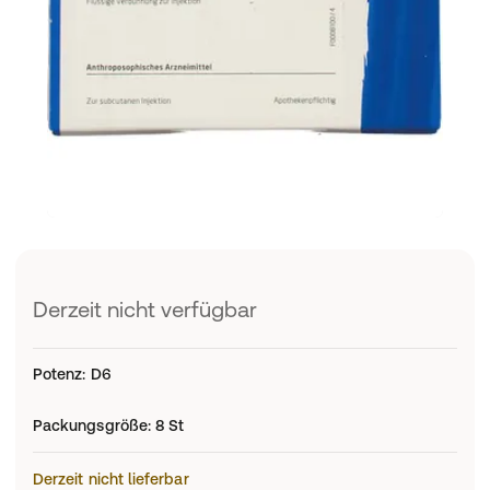
Derzeit nicht verfügbar
Potenz
:
D6
Packungsgröße
:
8 St
Derzeit nicht lieferbar