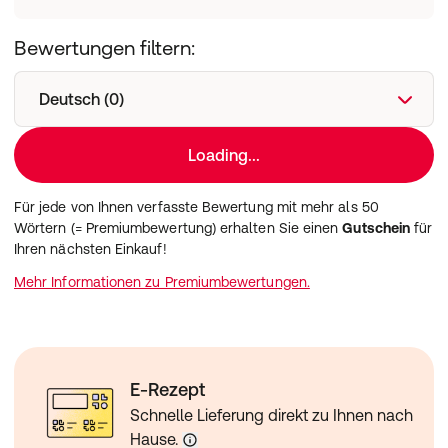
Bewertungen filtern:
Deutsch (0)
Loading...
Für jede von Ihnen verfasste Bewertung mit mehr als 50
Wörtern (= Premiumbewertung) erhalten Sie einen
Gutschein
für
Ihren nächsten Einkauf!
Mehr Informationen zu Premiumbewertungen.
E-Rezept
Schnelle Lieferung direkt zu Ihnen nach
Hause.