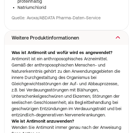
proteinhaltig
Natriumchlorid
Quelle: Avoxa/ABDATA Pharma-Daten-Service
Weitere Produktinformationen
Was ist Antimonit und wofür wird es angewendet?
Antimonit ist ein anthroposophisches Arzneimittel.
Gemäß der anthroposophischen Menschen- und
Naturerkenntnis gehört zu den Anwendungsgebieten die
innere Durchgestaltung des Organismus bei
Gleichgewichtsstörungen der Auf- und Abbauprozesse,
z.B. bei Verdauungsstörungen mit Blähungen,
Unterschenkelgeschwüren und Ekzemen; Störungen der
seelischen Geschlossenheit; als Begleitbehandlung bei
geschwürigen Entzündungen im Verdauungstrakt und bei
entzündlich-degenerativen Nervenerkrankungen.
Wie ist Antimonit anzuwenden?
Wenden Sie Antimonit immer genau nach der Anweisung