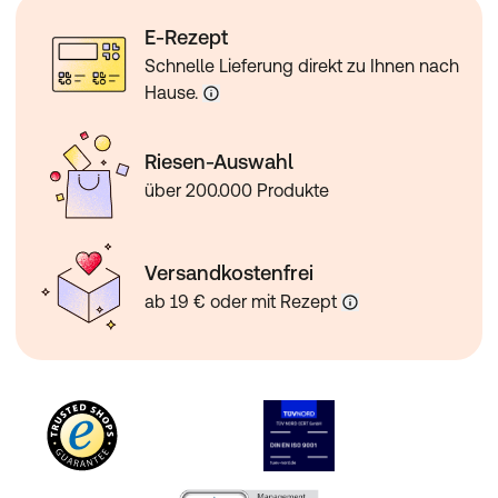
E-Rezept
Schnelle Lieferung direkt zu Ihnen nach
Hause.
Riesen-Auswahl
über 200.000 Produkte
Versandkostenfrei
ab 19 € oder mit Rezept