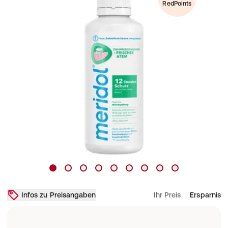
RedPoints
Infos zu Preisangaben
Ihr Preis
Ersparnis