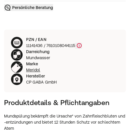
Persönliche Beratung
PZN / EAN
11141436 / 7610108044115
Darreichung
Mundwasser
Marke
Meridol
Hersteller
CP GABA GmbH
Produktdetails & Pflichtangaben
Mundspülung bekämpft die Ursache* von Zahnfleischbluten und
-entzündungen und bietet 12 Stunden Schutz vor schlechtem
Atem