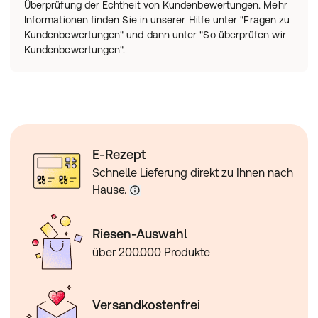
Überprüfung der Echtheit von Kundenbewertungen. Mehr
Informationen finden Sie in unserer Hilfe unter "Fragen zu
Kundenbewertungen" und dann unter "So überprüfen wir
Kundenbewertungen".
E-Rezept
Schnelle Lieferung direkt zu Ihnen nach
Hause.
Riesen-Auswahl
über 200.000 Produkte
Versandkostenfrei