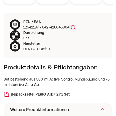
PZN / EAN
12542137 / 8427426045804
Darreichung
Set
Hersteller
DENTAID GmbH
Produktdetails & Pflichtangaben
Set bestehend aus 500 ml Active Control Mundspülung und 75
ml Intensive Care Gel
Beipackzettel
PERIO AID® 2in1 Set
Weitere Produktinformationen