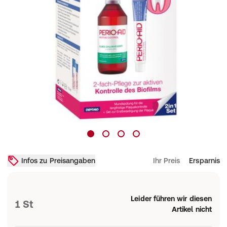
Infos zu Preisangaben
Ihr Preis
Ersparnis
Leider führen wir diesen
1 St
Artikel nicht