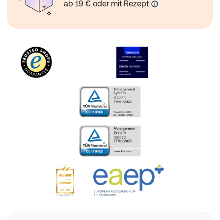
ab 19 € oder mit Rezept