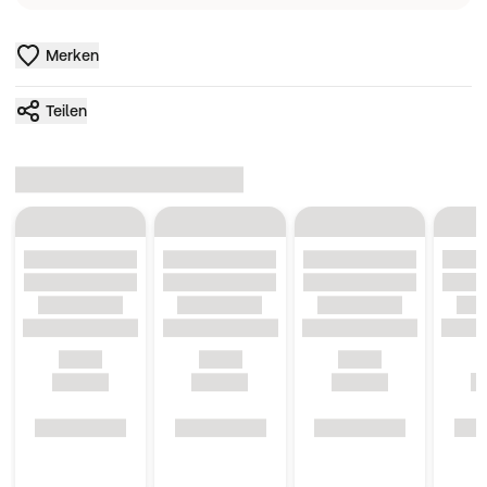
Merken
Teilen