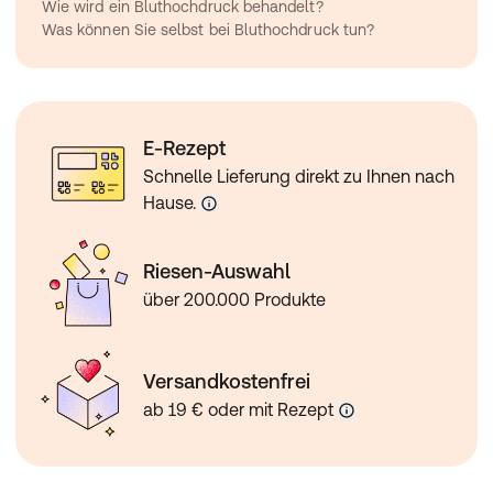
Wie wird ein Bluthochdruck behandelt?
Was können Sie selbst bei Bluthochdruck tun?
E-Rezept
Schnelle Lieferung direkt zu Ihnen nach
Hause.
Riesen-Auswahl
über 200.000 Produkte
Versandkostenfrei
ab 19 € oder mit Rezept