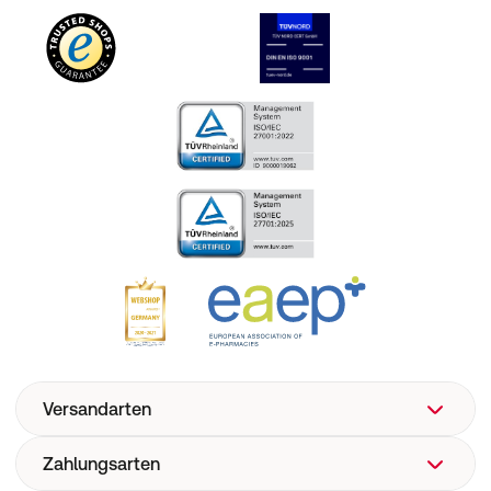
Versandarten
Zahlungsarten