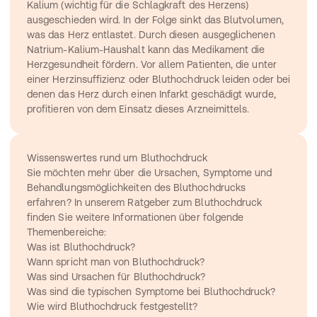
Kalium (wichtig für die Schlagkraft des Herzens) 
ausgeschieden wird. In der Folge sinkt das Blutvolumen, 
was das Herz entlastet. Durch diesen ausgeglichenen 
Natrium-Kalium-Haushalt kann das Medikament die 
Herzgesundheit fördern. Vor allem Patienten, die unter 
einer Herzinsuffizienz oder Bluthochdruck leiden oder bei 
denen das Herz durch einen Infarkt geschädigt wurde, 
profitieren von dem Einsatz dieses Arzneimittels.
Wissenswertes rund um Bluthochdruck
Sie möchten mehr über die Ursachen, Symptome und 
Behandlungsmöglichkeiten des Bluthochdrucks 
erfahren? In unserem Ratgeber zum 
Bluthochdruck
finden Sie weitere Informationen über folgende 
Themenbereiche:
Was ist Bluthochdruck?
Wann spricht man von Bluthochdruck?
Was sind Ursachen für Bluthochdruck?
Was sind die typischen Symptome bei Bluthochdruck?
Wie wird Bluthochdruck festgestellt?