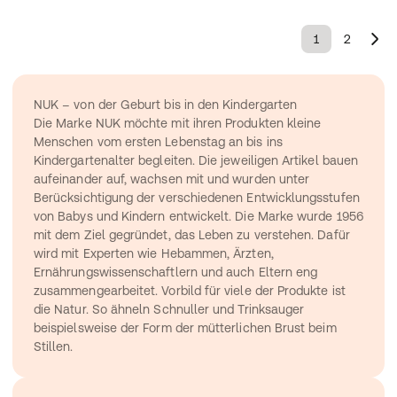
1
2
NUK – von der Geburt bis in den Kindergarten
Die Marke NUK möchte mit ihren Produkten kleine 
Menschen vom ersten Lebenstag an bis ins 
Kindergartenalter begleiten. Die jeweiligen Artikel bauen 
aufeinander auf, wachsen mit und wurden unter 
Berücksichtigung der verschiedenen Entwicklungsstufen 
von Babys und Kindern entwickelt. Die Marke wurde 1956 
mit dem Ziel gegründet, das Leben zu verstehen. Dafür 
wird mit Experten wie Hebammen, Ärzten, 
Ernährungswissenschaftlern und auch Eltern eng 
zusammengearbeitet. Vorbild für viele der Produkte ist 
die Natur. So ähneln Schnuller und Trinksauger 
beispielsweise der Form der mütterlichen Brust beim 
Stillen.