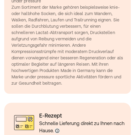
under pressure
Zum Sortiment der Marke gehören beispielsweise knie- 
oder halbhohe Socken, die sich ideal zum Wandern, 
Walken, Radfahren, Laufen und Trailrunning eignen. Sie 
sollen die Durchblutung verbessern, für einen 
schnelleren Lactat-Abtransport sorgen, Druckstellen 
aufgrund von Reibung vermeiden und die 
Verletzungsgefahr minimieren. Andere 
Kompressionsstrümpfe mit moderatem Druckverlauf 
dienen vorwiegend einer besseren Regeneration oder als 
optimaler Begleiter auf längeren Reisen. Mit ihren 
hochwertigen Produkten Made in Germany kann die 
Marke under pressure sportliche Aktivitäten fördern und 
zur Gesundheit beitragen.
E-Rezept
Schnelle Lieferung direkt zu Ihnen nach
Hause.