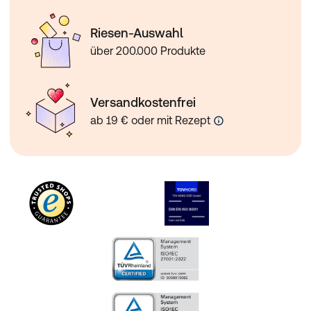
Riesen-Auswahl
über 200.000 Produkte
Versandkostenfrei
ab 19 € oder mit Rezept